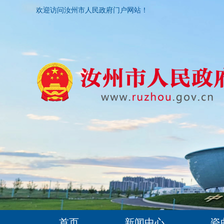
欢迎访问汝州市人民政府门户网站！
首页
新闻中心
瓷