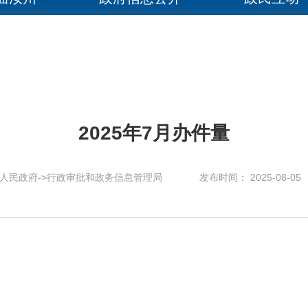
2025年7月办件量
人民政府->行政审批和政务信息管理局
发布时间： 2025-08-05