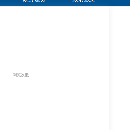
浏览次数：