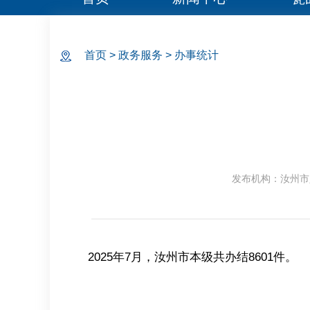
首页
>
政务服务
>
办事统计
发布机构：汝州市
2025年7月，汝州市本级共办结8601件。