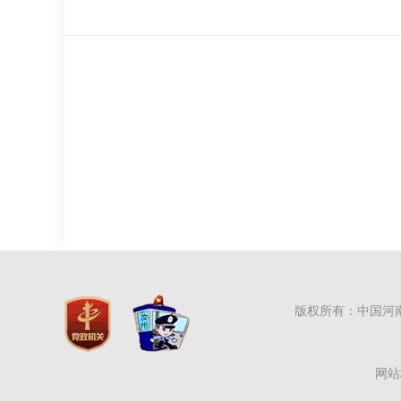
版权所有：中国河
网站