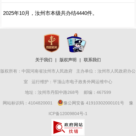
2025年10月，汝州市本级共办结4440件。
关于我们
|
版权声明
|
联系我们
版权所有：中国河南省汝州市人民政府 主办单位：汝州市人民政府办公
室 运行维护：平顶山市电子政务外网运维中心
地址：汝州市丹阳中路268号 邮编：467599
网站标识码：4104820001
豫公网安备 41910302000101号
豫
ICP备12009804号-1