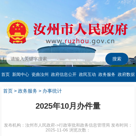
首页
新闻中心
瓷曲汝州
政府信息公开
政民互动
政务服务
政府数据
首页
>
政务服务
>
办事统计
2025年10月办件量
发布机构：汝州市人民政府->行政审批和政务信息管理局
发布时间：
2025-11-06
浏览次数：