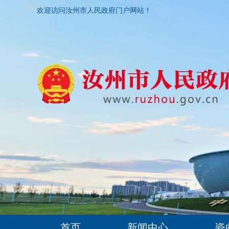
欢迎访问汝州市人民政府门户网站！
首页
新闻中心
瓷