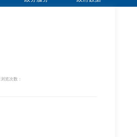
浏览次数：