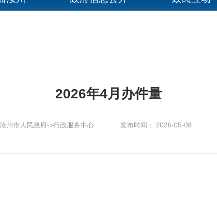
2026年4月办件量
汝州市人民政府->行政服务中心
发布时间： 2026-05-08