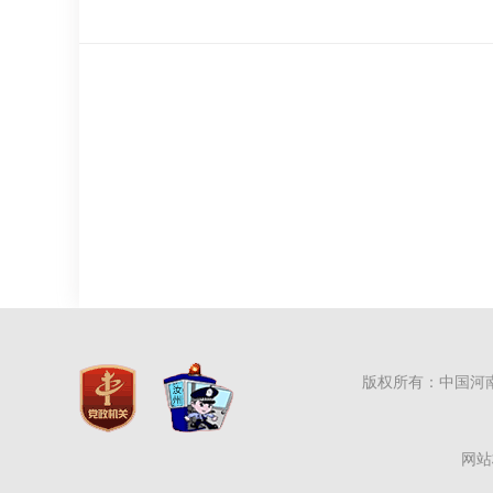
版权所有：中国河
网站