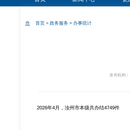
首页
>
政务服务
>
办事统计
发布机构：
2026年4月，汝州市本级共办结4749件