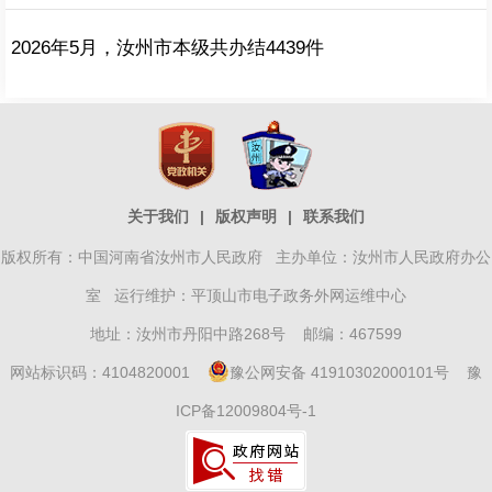
2026年5月，汝州市本级共办结4439件
关于我们
|
版权声明
|
联系我们
版权所有：中国河南省汝州市人民政府 主办单位：汝州市人民政府办公
室 运行维护：平顶山市电子政务外网运维中心
地址：汝州市丹阳中路268号 邮编：467599
网站标识码：4104820001
豫公网安备 41910302000101号
豫
ICP备12009804号-1