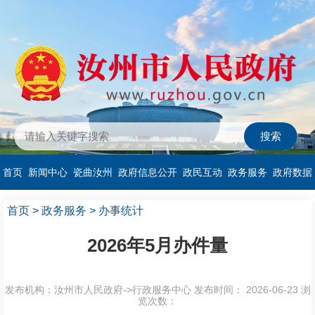
首页
新闻中心
瓷曲汝州
政府信息公开
政民互动
政务服务
政府数据
首页
>
政务服务
>
办事统计
2026年5月办件量
发布机构：汝州市人民政府->行政服务中心
发布时间： 2026-06-23
浏
览次数：