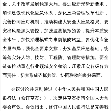
全，关乎改革发展稳定大局。要适应新形势新要求，
加快建设现代化应急体系，深化应急管理改革创新，
完善协同应对机制，推动构建大安全大应急格局。要
突出风险源头管控，加强监测预报预警，提升本质安
全水平，加快治理模式向事前预防转型。要优化应急
力量布局，强化全要素支撑，夯实基层应急基础，统
筹落实好人防、技防、工程防、管理防等措施。要全
链条推动重点行业领域安全整治，压紧压实各级各方
面责任，切实形成齐抓共管、协同联动的良好局面。
会议讨论并原则通过《中华人民共和国中国人民
银行法（修订草案）》，决定将草案提请全国人大常
委会审议。会议指出，修订中国人民银行法是完善我