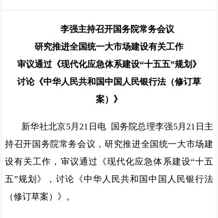
李强主持召开国务院常务会议
研究推进全国统一大市场建设有关工作
审议通过《现代化应急体系建设“十五五”规划》
讨论《中华人民共和国中国人民银行法（修订草
案）》
新华社北京5月21日电 国务院总理李强5月21日主
持召开国务院常务会议，研究推进全国统一大市场建
设有关工作，审议通过《现代化应急体系建设“十五
五”规划》，讨论《中华人民共和国中国人民银行法
（修订草案）》。