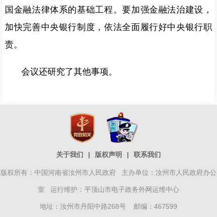
国金融法律体系的基础工程。要加强金融法治建设，
加快完善中央银行制度，依法全面履行好中央银行职
责。
会议还研究了其他事项。
关于我们
|
版权声明
|
联系我们
版权所有：中国河南省汝州市人民政府 主办单位：汝州市人民政府办公
室 运行维护：平顶山市电子政务外网运维中心
地址：汝州市丹阳中路268号 邮编：467599