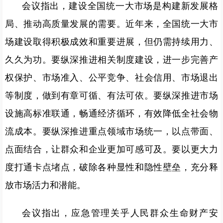
会议指出，建设全国统一大市场是构建新发展格
局、推动高质量发展的需要。近年来，全国统一大市
场建设取得积极成效和重要进展，但仍需持续用力、
久久为功。要纵深推进相关制度建设，进一步完善产
权保护、市场准入、公平竞争、社会信用、市场退出
等制度，做到有章可循、有法可依。要纵深推进市场
设施高标准联通，畅通经济循环，有效降低全社会物
流成本。要纵深推进重点领域市场统一，以点带面、
点面结合，让群众和企业更加可感可及。要以更大力
度打通卡点堵点，破除各种显性和隐性壁垒，充分释
放市场活力和潜能。
会议指出，应急管理关乎人民群众生命财产安