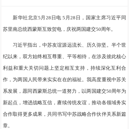
新华社北京5月28日电 5月28日，国家主席习近平同
苏里南总统西蒙斯互致贺电，庆祝两国建交50周年。
习近平指出，中苏友谊源远流长、历久弥坚。半个世
纪以来，双方始终相互尊重、平等相待，在涉及彼此核心
利益和重大关切问题上坚定相互支持，持续深化互利合
作，为两国人民带来实实在在的福祉。我高度重视中苏关
系发展，愿同西蒙斯总统一道努力，以两国建交50周年为
新起点，增进战略互信，赓续传统友谊，推动各领域务实
合作取得更多成果，共同书写中苏战略合作伙伴关系新篇
章。