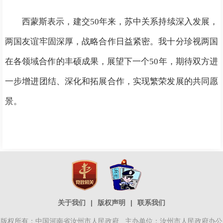
西蒙斯表示，建交50年来，苏中关系持续深入发展，
两国友谊牢固深厚，战略合作日益紧密。我十分珍视两国
在各领域合作的丰硕成果，展望下一个50年，期待双方进
一步增进团结、深化和拓展合作，实现繁荣发展的共同愿
景。
关于我们
|
版权声明
|
联系我们
版权所有：中国河南省汝州市人民政府 主办单位：汝州市人民政府办公