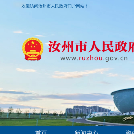
欢迎访问汝州市人民政府门户网站！
首页
新闻中心
瓷