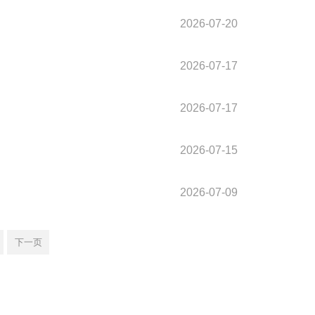
2026-07-20
2026-07-17
2026-07-17
2026-07-15
2026-07-09
下一页