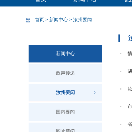
首页
>
新闻中心
>
汝州要闻
新闻中心
政声传递
汝州要闻
国内要闻
图片新闻