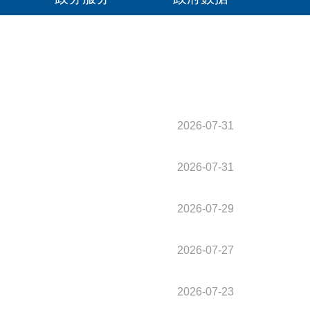
2026-07-31
2026-07-31
2026-07-29
2026-07-27
2026-07-23