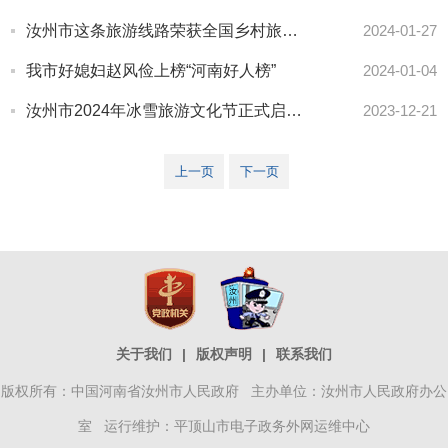
汝州市这条旅游线路荣获全国乡村旅游精品线路，看具体有哪些？
2024-01-27
我市好媳妇赵风俭上榜“河南好人榜”
2024-01-04
汝州市2024年冰雪旅游文化节正式启动！
2023-12-21
上一页
下一页
关于我们
|
版权声明
|
联系我们
版权所有：中国河南省汝州市人民政府 主办单位：汝州市人民政府办公
室 运行维护：平顶山市电子政务外网运维中心