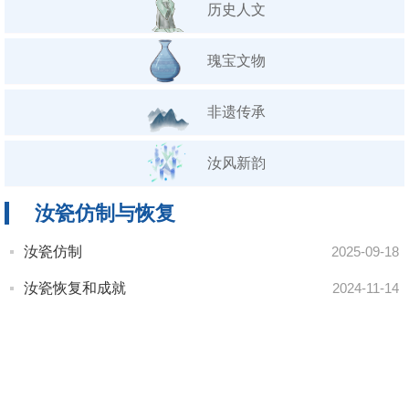
历史人文
瑰宝文物
非遗传承
汝风新韵
汝瓷仿制与恢复
汝瓷仿制
2025-09-18
汝瓷恢复和成就
2024-11-14