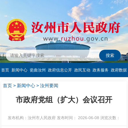
首页
新闻中心
瓷曲汝州
政府信息公开
政民互动
政务服务
政府数据
首页
>
新闻中心
>
汝州要闻
市政府党组（扩大）会议召开
发布机构：汝州市人民政府
发布时间： 2026-06-08
浏览次数：