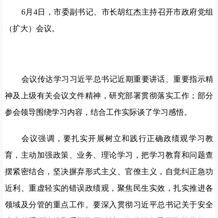
6月4日，市委副书记、市长胡红杰主持召开市政府党组
（扩大）会议。
会议传达学习习近平总书记近期重要讲话、重要指示精
神及上级有关会议文件精神，研究部署贯彻落实工作；部分
参会领导围绕学习内容，结合工作实际谈了学习感悟。
会议强调，要扎实开展树立和践行正确政绩观学习教
育，主动加强政策、业务、理论学习，把学习教育和问题查
摆紧密结合，坚决摒弃形式主义、官僚主义，自觉纠正急功
近利、重虚轻实的错误政绩观，聚焦民生实效，扎实推进各
领域及分管的重点工作。要深入贯彻习近平总书记关于安全