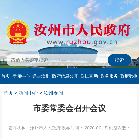
首页
新闻中心
瓷曲汝州
政府信息公开
政民互动
政务服务
政府数据
首页
>
新闻中心
>
汝州要闻
市委常委会召开会议
发布机构：汝州市人民政府
发布时间： 2026-06-15
浏览次数：