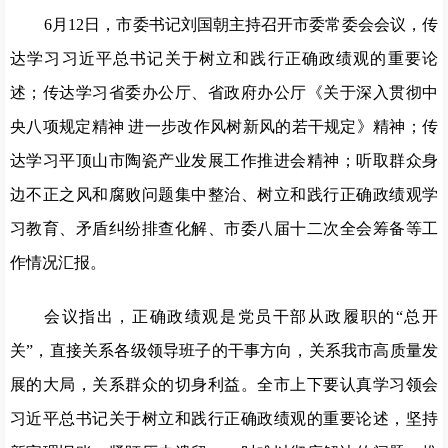
6月12日，市委书记刘国朝主持召开市委常委会会议，传
达学习习近平总书记关于树立和践行正确政绩观的重要论
述；传达学习省委办公厅、省政府办公厅《关于深入贯彻中
央八项规定精神 进一步改作风树新风的若干规定》精神；传
达学习平顶山市陶瓷产业发展工作推进会精神；听取群众身
边不正之风和腐败问题集中整治、树立和践行正确政绩观学
习教育、矛盾纠纷排查化解、市委八届十二次全会筹备等工
作情况汇报。
会议指出，正确政绩观是党员干部从政履职的“总开
关”，直接关系各级领导班子的干事方向，关系我市高质量发
展的大局，关系群众的切身利益。全市上下要认真学习领会
习近平总书记关于树立和践行正确政绩观的重要论述，坚持