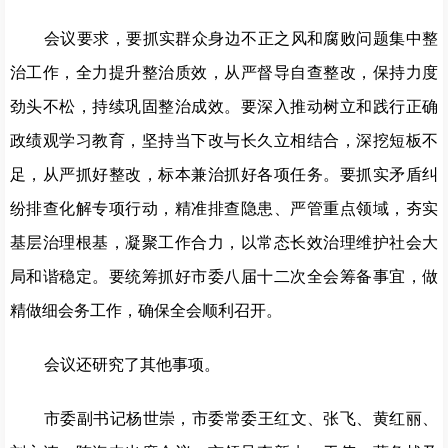
会议要求，要抓实群众身边不正之风和腐败问题集中整
治工作，全力提升整治质效，从严督导自查整改，保持力度
劲头不松，持续巩固整治成效。要深入推动树立和践行正确
政绩观学习教育，坚持当下改与长久立相结合，深挖短板不
足，从严抓好整改，标本兼治抓好各项任务。要抓实矛盾纠
纷排查化解专项行动，精准排查隐患、严管重点领域，夯实
基层治理根基，凝聚工作合力，以常态长效治理维护社会大
局和谐稳定。要统筹抓好市委八届十二次全会筹备事宜，做
精做细会务工作，确保全会顺利召开。
会议还研究了其他事项。
市委副书记杨世崇，市委常委王红文、张飞、黄红丽、