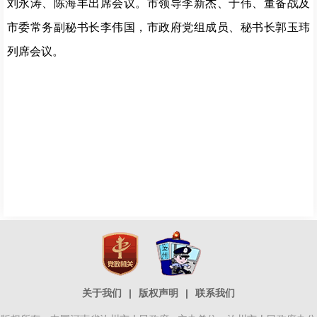
刘永涛、陈海丰出席会议。市领导李新杰、于伟、董备战及
市委常务副秘书长李伟国，市政府党组成员、秘书长郭玉玮
列席会议。
关于我们
|
版权声明
|
联系我们