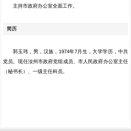
主持市政府办公室全面工作。
简历
郭玉玮，男，
汉族，
1974年7月生，大学学历，中共
党员。现任汝州市政府党组成员、市人民政府办公室主任
（秘书长）、一级主任科员。