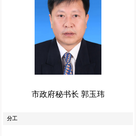
市政府秘书长 郭玉玮
分工