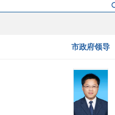
市政府领导