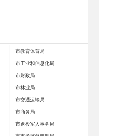
市教育体育局
市工业和信息化局
市财政局
市林业局
市交通运输局
市商务局
市退役军人事务局