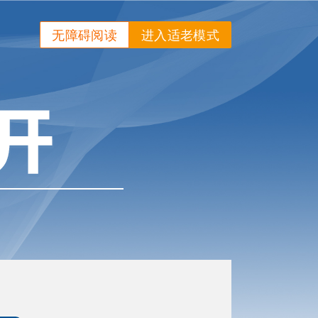
无障碍阅读
进入适老模式