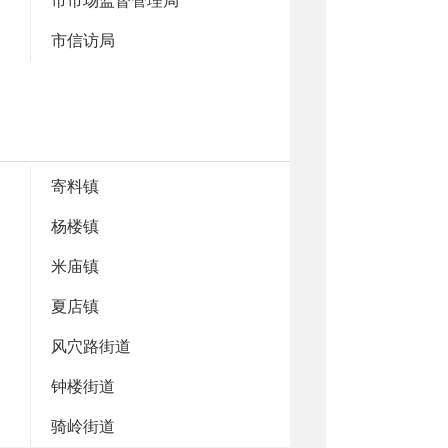
市市场监督管理局
市信访局
寄料镇
杨楼镇
米庙镇
夏店镇
风穴路街道
钟楼街道
骑岭街道