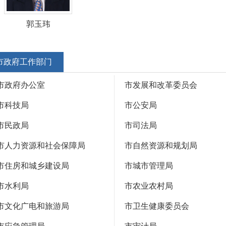
郭玉玮
市政府工作部门
市政府办公室
市发展和改革委员会
市科技局
市公安局
市民政局
市司法局
市人力资源和社会保障局
市自然资源和规划局
市住房和城乡建设局
市城市管理局
市水利局
市农业农村局
市文化广电和旅游局
市卫生健康委员会