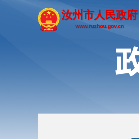
汝州市人民政府
www.ruzhou.gov.cn