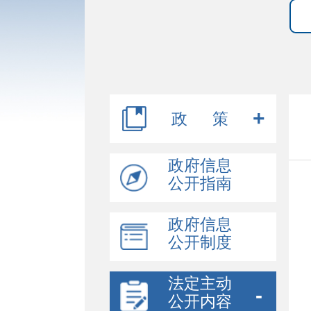
政 策
行政规范性文件
政府信息
公开指南
其他文件
政府信息
公开制度
法定主动
公开内容