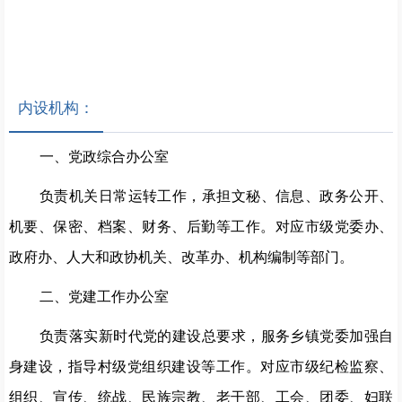
内设机构：
一、党政综合办公室
负责机关日常运转工作，承担文秘、信息、政务公开、
机要、保密、档案、财务、后勤等工作。对应市级党委办、
政府办、人大和政协机关、改革办、机构编制等部门。
二、党建工作办公室
负责落实新时代党的建设总要求，服务乡镇党委加强自
身建设，指导村级党组织建设等工作。对应市级纪检监察、
组织、宣传、统战、民族宗教、老干部、工会、团委、妇联