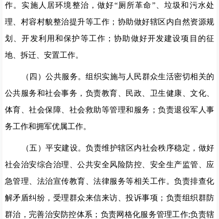
作。实施人居环境整治，做好
“厕所革命”、垃圾和污水处
理、村容村貌整治提升等工作；协助做好辖区内自然资源规
划、开发利用和保护等工作；协助做好开发建设项目的征
地、拆迁、安置工作。
（四）公共服务。组织实施与人民群众生活密切相关的
公共服务和社会事务，负责教育、民政、卫生健康、文化、
体育、社会保障、社会救助等管理和服务；负责退役军人事
务工作和拥军优属工作。
（五）平安建设。负责维护辖区内社会秩序稳定，做好
社会治安综合治理、公共安全风险防控、安全生产监管、应
急管理、法治宣传教育、法律服务等相关工作。负责排查化
解矛盾纠纷，受理群众来信来访、投诉事项；负责组织群防
群治，完善治安防控体系；负责网格化服务管理工作
;负责辖