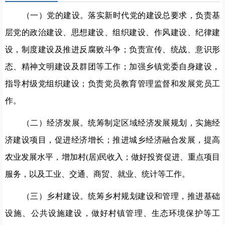
（一）党的建设。落实新时代党的建设总要求，负责基
层党的政治建设、思想建设、组织建设、作风建设、纪律建
设，制度建设及推进反腐败斗争；负责宣传、统战、意识形
态、精神文明建设及群团等工作；加强乡镇党委自身建设，
指导村级党组织建设；负责党员教育管理监督和发展党员工
作。
（二）经济发展。统筹制定区域经济发展规划，实施经
济建设项目，促进经济增长；推进城乡经济融合发展，提高
农业发展水平，增加村
(居)民收入；做好投资促进、重点项目
服务，以及工业、交通、商贸、就业、统计等工作。
（三）乡村建设。统筹乡村规划建设和管理，推进基础
设施、公共设施建设，做好村镇管理、生态环境保护等工