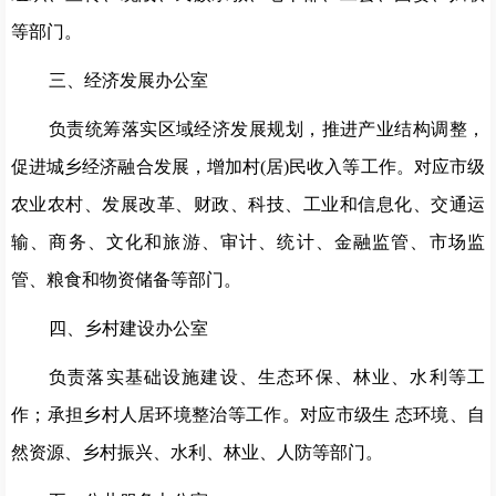
等部门。
三、经济发展办公室
负责统筹落实区域经济发展规划，推进产业结构调整，
促进城乡经济融合发展，增加村
(居)民收入等工作。对应市级
农业农村、发展改革、财政、科技、工业和信息化、交通运
输、商务、文化和旅游、审计、统计、金融监管、市场监
管、粮食和物资储备等部门。
四、乡村建设办公室
负责落实基础设施建设、生态环保、林业、水利等工
作；承担乡村人居环境整治等工作。对应市级生
态环境、自
然资源、乡村振兴、水利、林业、人防等部门。