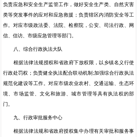
负责应急和安全生产监管工作，做好安全生产类、自然灾害
类等突发事件的应对和应急救援；负责辖区内消防安全等工
作。对应市级政法委、法院、检察院，公安、司法行政、网
信、信访、市级应急管理等部门。
八、综合行政执法大队
根据法律法规授权和省政府下放权限，以乡镇名义行使
行政处罚权；负责健全执法配合联动机制
;加强综合行政执法
规范化建设等工作。对应市级农业农村、交通运输、生态环
境、市场监管、文化和旅游、城市管理等具有执法权的部
门。
九、行政审批服务中心
根据法律法规和省政府授权集中办理有关审批和服务事