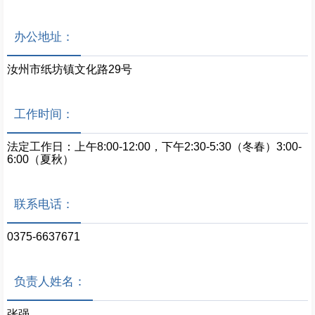
办公地址：
汝州市纸坊镇文化路29号
工作时间：
法定工作日：上午8:00-12:00，下午2:30-5:30（冬春）3:00-
6:00（夏秋）
联系电话：
0375-6637671
负责人姓名：
张强