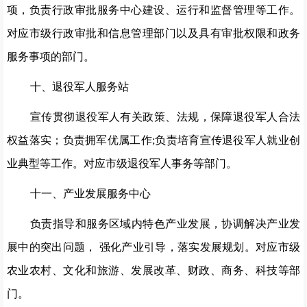
项，负责行政审批服务中心建设、运行和监督管理等工作。
对应市级行政审批和信息管理部门以及具有审批权限和政务
服务事项的部门。
十、退役军人服务站
宣传贯彻退役军人有关政策、法规，保障退役军人合法
权益落实；负责拥军优属工作
;负责培育宣传退役军人就业创
业典型等工作。对应市级退役军人事务等部门。
十一、产业发展服务中心
负责指导和服务区域内特色产业发展，协调解决产业发
展中的突出问题，
强化产业引导，落实发展规划。对应市级
农业农村、文化和旅游、发展改革、财政、商务、科技等部
门。