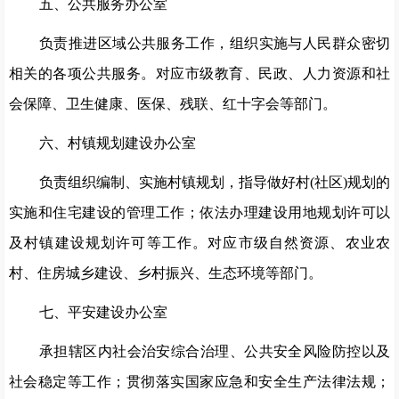
五、公共服务办公室
负责推进区域公共服务工作，组织实施与人民群众密切
相关的各项公共服务。对应市级教育、民政、人力资源和社
会保障、卫生健康、医保、残联、红十字会等部门。
六、村镇规划建设办公室
负责组织编制、实施村镇规划，指导做好村
(社区)规划的
实施和住宅建设的管理工作；依法办理建设用地规划许可以
及村镇建设规划许可等工作。对应市级自然资源、农业农
村、住房城乡建设、乡村振兴、生态环境等部门。
七、平安建设办公室
承担辖区内社会治安综合治理、公共安全风险防控以及
社会稳定等工作；贯彻落实国家应急和安全生产法律法规；