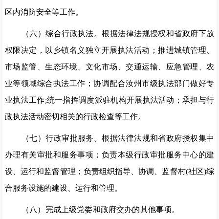
区内消防安全等工作。
（六）综合行政执法。根据法律法规授权和省政府下放
权限决定，以乡镇名义独立开展执法活动；推进城镇管理、
市场监管、生态环境、文化市场、交通运输、应急管理、农
业等领域综合执法工作；协调配合汝州市级执法部门做好专
业执法工作
;统一指挥调度派驻机构开展执法活动；承担与行
政执法活动密切相关的行政检查等工作。
（七）行政审批服务。根据法律法规和省政府授权集中
办理有关审批和服务事项；负责本级行政审批服务中心的建
设、运行和监督管理；负责组织指导、协调、监督村
(社区)综
合服务设施的建设、运行和管理。
（八）完成上级党委和政府交办的其他事项。