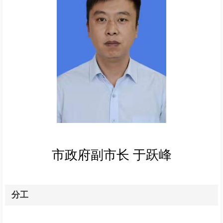
市政府副市长 于跃峰
分工