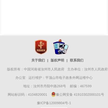
关于我们
|
版权声明
|
联系我们
版权所有：中国河南省汝州市人民政府 主办单位：汝州市人民政府
办公室 运行维护：平顶山市电子政务外网运维中心
地址：汝州市丹阳中路268号 邮编：467599
网站标识码：4104820001
豫公网安备 41910302000101号
豫ICP备12009804号-1