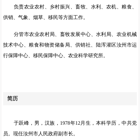
负责农业农村、乡村振兴、畜牧、水利、农机、粮食、
供销、气象、烟草、移民等方面工作。
分管市农业农村局、畜牧发展中心、水利局、农业机械
技术中心、粮食和物资储备局、供销社、陆浑灌区汝州市运
行保障中心、移民保障中心、农业科学研究所。
简历
于跃峰，男，汉族，1978年12月生，本科学历，中共党
员。现任汝州市人民政府副市长。