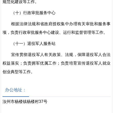
规范化建设等工作。
（十）行政审批服务中心
根据法律法规和省政府授权集中办理有关审批和服务事
项，负责行政审批服务中心建设、运行和监督管理等工作。
（十一）退役军人服务站
宣传贯彻退役军人有关政策、法规，保障退役军人合法
权益落实；负责拥军优属工作；负责培育宣传退役军人就业
创业典型等工作。
办公地址：
汝州市杨楼镇杨楼村37号