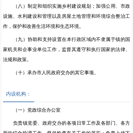
（八）制定和组织实施乡村建设规划；加强公用、市政
设施、水利建设和管理以及房屋土地管理和环境综合整治工
作，保护和改善生活环境和生态环境。
（九）协助和支持设置在本行政区域内不隶属于镇的国
家机关和企事业单位工作，监督其遵守和执行国家的法律、
法规和政策。
（十）承办市人民政府交办的其它事项。
内设机构：
（一）党政综合办公室
负责镇党委、政府交办的各项日常工作及各部门、各方