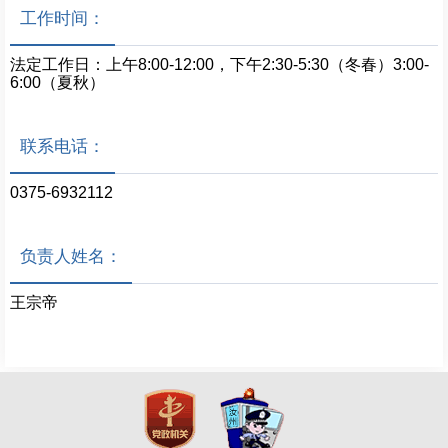
工作时间：
法定工作日：上午8:00-12:00，下午2:30-5:30（冬春）3:00-
6:00（夏秋）
联系电话：
0375-6932112
负责人姓名：
王宗帝