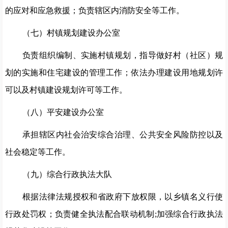
的应对和应急救援；负责辖区内消防安全等工作。
（七）村镇规划建设办公室
负责组织编制、实施村镇规划，指导做好村（社区）规
划的实施和住宅建设的管理工作；依法办理建设用地规划许
可以及村镇建设规划许可等工作。
（八）平安建设办公室
承担辖区内社会治安综合治理、公共安全风险防控以及
社会稳定等工作。
（九）综合行政执法大队
根据法律法规授权和省政府下放权限，以乡镇名义行使
行政处罚权；负责健全执法配合联动机制;加强综合行政执法