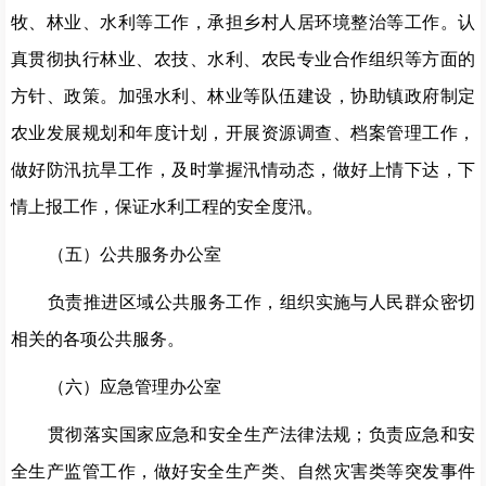
牧、林业、水利等工作，承担乡村人居环境整治等工作。认
真贯彻执行林业、农技、水利、农民专业合作组织等方面的
方针、政策。加强水利、林业等队伍建设，协助镇政府制定
农业发展规划和年度计划，开展资源调查、档案管理工作，
做好防汛抗旱工作，及时掌握汛情动态，做好上情下达，下
情上报工作，保证水利工程的安全度汛。
（五）公共服务办公室
负责推进区域公共服务工作，组织实施与人民群众密切
相关的各项公共服务。
（六）应急管理办公室
贯彻落实国家应急和安全生产法律法规；负责应急和安
全生产监管工作，做好安全生产类、自然灾害类等突发事件