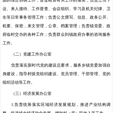
面的综合协调工作，督促检查有关工作的落实；负责上传下
达、来人接待、工作督查、会议组织、学习及机关纪律、卫
生等日常事务管理工作；负责公文撰写、信息、政务公开、
机要、保密，来文管理，公章、档案管理；负责镇党委、政
府临时交办的各种工作；负责群众到镇政府办事的咨询服务
工作。
（二）党建工作办公室
负责落实新时代党的建设总要求，服务乡镇党委加强自
身建设，指导村级党组织建设、党员管理、干部管理、党的
组织活动等工作。
（三）经济发展办公室
1.负责统筹落实区域经济发展规划，推进产业结构调