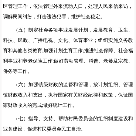
区管理工作，依法管理外来流动人口，处理人民来信来访，
调解民间纠纷，打击违法犯罪，维护社会稳定。
（五）制定社会各项事业发展计划，发展教育、卫生、
科技、民政、广播电视、文化、体育事业；组织实施义务教
育和其他各类教育;加强计划生育工作;推进社会保障、社会福
利事业和养老保险工作;做好劳动管理、科普、老龄及宗教、
侨务等工作。
（六）加强镇级财政的监督和管理，按计划组织、管理
镇财政收入和支出，执行国家有关财经纪律和政策，保证国
家财政收入的完成;做好统计工作。
（七）指导、支持、帮助村民委员会的组织制度建设和
业务建设，促进村民委员会民主自治。