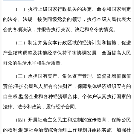
（一）执行上级国家行政机关的决定、命令和国家制定
的法令、法规，接受同级党委的领导，执行本级人民代表大
会的各项决议，并报告执行决议、决定和命令的情况。
（二）制定并落实本行政区域的经济计划和措施，促进
产业结构调整及其他经济保持平衡协调发展，全面提高人民
群众的生活水平和生活质量。
（三）承担国有资产、集体资产管理、监督及增值保值
责任;保护公民私人所有合法财产，保障集体经济组织应有的
自主权;监督企业和各种经济联合体、个体户认真执行国家的
法律、法令和政策，履行经济合同。
（四）开展社会主义民主和法制的宣传教育，保障公民
的权利;制定社会治安综合治理工作规划并组织实施；加强社