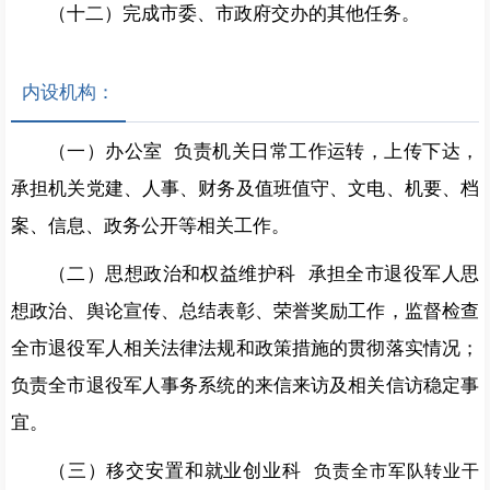
（十二）完成市委、市政府交办的其他任务。
内设机构：
（一）办公室 负责机关日常工作运转，上传下达，
承担机关党建、人事、财务及值班值守、文电、机要、档
案、信息、政务公开等相关工作。
（二）思想政治和权益维护科 承担全市退役军人思
想政治、舆论宣传、总结表彰、荣誉奖励工作，监督检查
全市退役军人相关法律法规和政策措施的贯彻落实情况；
负责全市退役军人事务系统的来信来访及相关信访稳定事
宜。
（三）移交安置和就业创业科
负责全市军队转业干