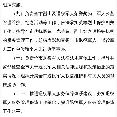
组织实施。
（九）负责全市烈士及退役军人荣誉奖励、军人公墓
管理维护、纪念活动等工作，依法承担英雄烈士保护相关
工作，指导全市优抚医院、光荣院、烈士纪念设施等机构
的服务管理工作，总结表彰和宣扬全市退役军人、退役军
人工作单位和个人先进典型事迹。
（十）负责全市退役军人法律法规宣传工作，指导并
监督检查全市关于退役军人相关法律法规和政策措施的落
实情况；组织开展全市退役军人权益维护和有关人员的帮
扶援助工作。
（十一）推进退役军人服务保障体系建设，夯实退役
军人服务管理保障工作基础，提升退役军人服务管理保障
工作水平。