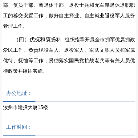
部、复员干部、离退休干部、退役士兵和无军籍退休退职职
工的移交安置工作，做好自主择业、自主就业退役军人服务
管理工作。
（四）优抚和褒扬科
组织指导开展全市拥军优属拥政
爱民工作。负责现役军人、退役军人、军队文职人员和军属
优待、抚恤等工作；贯彻落实国民党抗战老兵等有关人员优
待政策并组织实施。
办公地址：
汝州市建投大厦15楼
工作时间：