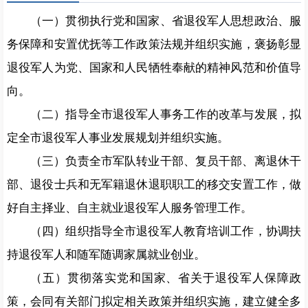
（一）贯彻执行党和国家、省退役军人思想政治、服
务保障和安置优抚等工作政策法规并组织实施，褒扬彰显
退役军人为党、国家和人民牺牲奉献的精神风范和价值导
向。
（二）指导全市退役军人事务工作的改革与发展，拟
定全市退役军人事业发展规划并组织实施。
（三）负责全市军队转业干部、复员干部、离退休干
部、退役士兵和无军籍退休退职职工的移交安置工作，做
好自主择业、自主就业退役军人服务管理工作。
（四）组织指导全市退役军人教育培训工作，协调扶
持退役军人和随军随调家属就业创业。
（五）贯彻落实党和国家、省关于退役军人保障政
策，会同有关部门拟定相关政策并组织实施，建立健全多