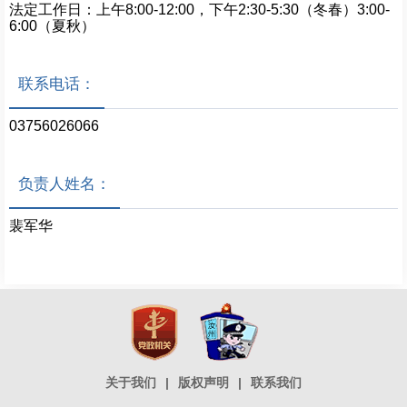
法定工作日：上午8:00-12:00，下午2:30-5:30（冬春）3:00-
6:00（夏秋）
联系电话：
03756026066
负责人姓名：
裴军华
关于我们
|
版权声明
|
联系我们