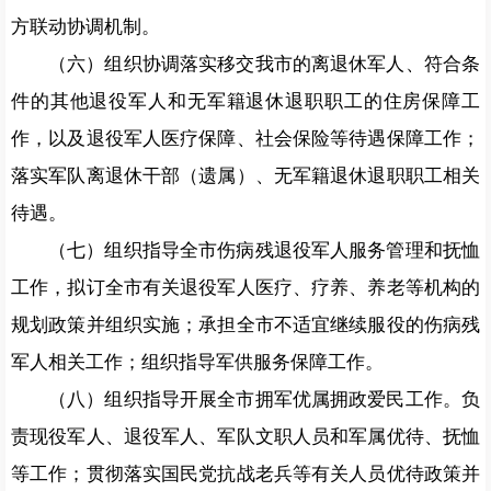
方联动协调机制。
（六）组织协调落实移交我市的离退休军人、符合条
件的其他退役军人和无军籍退休退职职工的住房保障工
作，以及退役军人医疗保障、社会保险等待遇保障工作；
落实军队离退休干部（遗属）、无军籍退休退职职工相关
待遇。
（七）组织指导全市伤病残退役军人服务管理和抚恤
工作，拟订全市有关退役军人医疗、疗养、养老等机构的
规划政策并组织实施；承担全市不适宜继续服役的伤病残
军人相关工作；组织指导军供服务保障工作。
（八）组织指导开展全市拥军优属拥政爱民工作。负
责现役军人、退役军人、军队文职人员和军属优待、抚恤
等工作；贯彻落实国民党抗战老兵等有关人员优待政策并