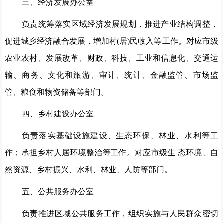
三、经济发展办公室
负责统筹落实区域经济发展规划，推进产业结构调整，
促进城乡经济融合发展，增加村
(居)民收入等工作。对应市级
农业农村、发展改革、财政、科技、工业和信息化、交通运
输、商务、文化和旅游、审计、统计、金融监管、市场监
管、粮食和物资储备等部门。
四、乡村建设办公室
负责落实基础设施建设、生态环保、林业、水利等工
作；承担乡村人居环境整治等工作。对应市级生
态环境、自
然资源、乡村振兴、水利、林业、人防等部门。
五、公共服务办公室
负责推进区域公共服务工作，组织实施与人民群众密切