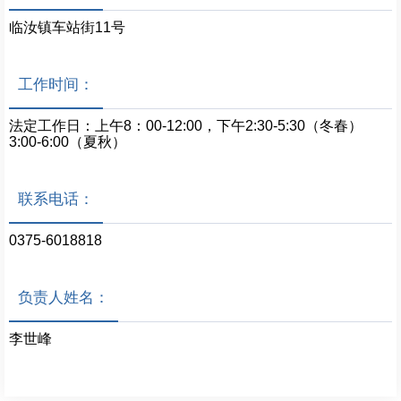
临汝镇车站街11号
工作时间：
法定工作日：上午8：00-12:00，下午2:30-5:30（冬春）
3:00-6:00（夏秋）
联系电话：
0375-6018818
负责人姓名：
李世峰