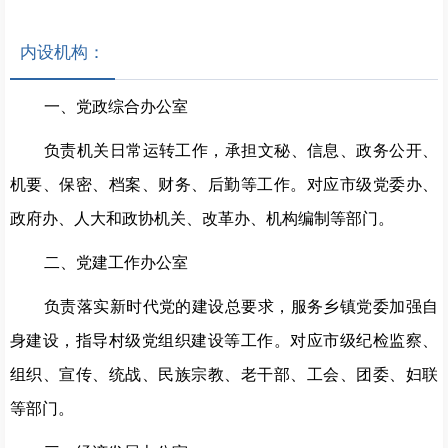
内设机构：
一、党政综合办公室
负责机关日常运转工作，承担文秘、信息、政务公开、
机要、保密、档案、财务、后勤等工作。对应市级党委办、
政府办、人大和政协机关、改革办、机构编制等部门。
二、党建工作办公室
负责落实新时代党的建设总要求，服务乡镇党委加强自
身建设，指导村级党组织建设等工作。对应市级纪检监察、
组织、宣传、统战、民族宗教、老干部、工会、团委、妇联
等部门。