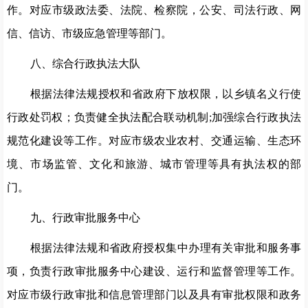
作。对应市级政法委、法院、检察院，公安、司法行政、网
信、信访、市级应急管理等部门。
八、综合行政执法大队
根据法律法规授权和省政府下放权限，以乡镇名义行使
行政处罚权；负责健全执法配合联动机制
;加强综合行政执法
规范化建设等工作。对应市级农业农村、交通运输、生态环
境、市场监管、文化和旅游、城市管理等具有执法权的部
门。
九、行政审批服务中心
根据法律法规和省政府授权集中办理有关审批和服务事
项，负责行政审批服务中心建设、运行和监督管理等工作。
对应市级行政审批和信息管理部门以及具有审批权限和政务