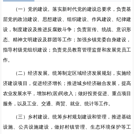
（一）党的建设。落实新时代党的建设总要求，负责基
层党的政治建设、思想建设、组织建设、作风建设、纪律建
设，制度建设及推进反腐败斗争；负责宣传、统战、意识形
态、精神文明建设及群团等工作；加强乡镇党委自身建设，
指导村级党组织建设；负责党员教育管理监督和发展党员工
作。
（二）经济发展。统筹制定区域经济发展规划，实施经
济建设项目，促进经济增长；推进城乡经济融合发展，提高
农业发展水平，增加村
(居)民收入；做好投资促进、重点项目
服务，以及工业、交通、商贸、就业、统计等工作。
（三）乡村建设。统筹乡村规划建设和管理，推进基础
设施、公共设施建设，做好村镇管理、生态环境保护等工