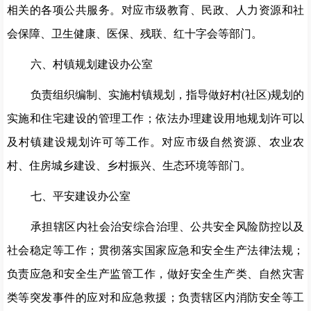
相关的各项公共服务。对应市级教育、民政、人力资源和社
会保障、卫生健康、医保、残联、红十字会等部门。
六、村镇规划建设办公室
负责组织编制、实施村镇规划，指导做好村
(社区)规划的
实施和住宅建设的管理工作；依法办理建设用地规划许可以
及村镇建设规划许可等工作。对应市级自然资源、农业农
村、住房城乡建设、乡村振兴、生态环境等部门。
七、平安建设办公室
承担辖区内社会治安综合治理、公共安全风险防控以及
社会稳定等工作；贯彻落实国家应急和安全生产法律法规；
负责应急和安全生产监管工作，做好安全生产类、自然灾害
类等突发事件的应对和应急救援；负责辖区内消防安全等工