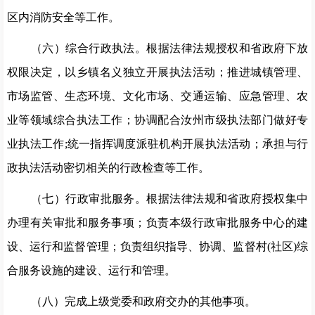
区内消防安全等工作。
（六）综合行政执法。根据法律法规授权和省政府下放
权限决定，以乡镇名义独立开展执法活动；推进城镇管理、
市场监管、生态环境、文化市场、交通运输、应急管理、农
业等领域综合执法工作；协调配合汝州市级执法部门做好专
业执法工作
;统一指挥调度派驻机构开展执法活动；承担与行
政执法活动密切相关的行政检查等工作。
（七）行政审批服务。根据法律法规和省政府授权集中
办理有关审批和服务事项；负责本级行政审批服务中心的建
设、运行和监督管理；负责组织指导、协调、监督村
(社区)综
合服务设施的建设、运行和管理。
（八）完成上级党委和政府交办的其他事项。