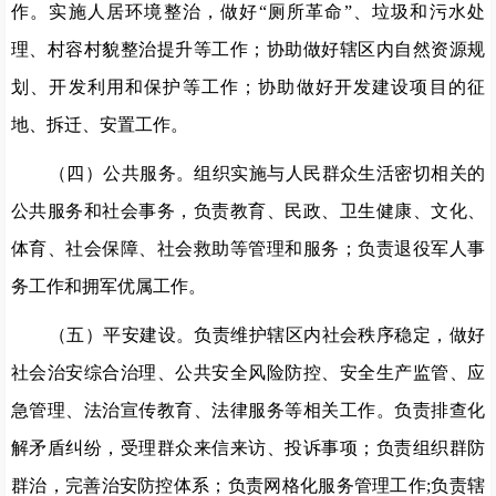
作。实施人居环境整治，做好
“厕所革命”、垃圾和污水处
理、村容村貌整治提升等工作；协助做好辖区内自然资源规
划、开发利用和保护等工作；协助做好开发建设项目的征
地、拆迁、安置工作。
（四）公共服务。组织实施与人民群众生活密切相关的
公共服务和社会事务，负责教育、民政、卫生健康、文化、
体育、社会保障、社会救助等管理和服务；负责退役军人事
务工作和拥军优属工作。
（五）平安建设。负责维护辖区内社会秩序稳定，做好
社会治安综合治理、公共安全风险防控、安全生产监管、应
急管理、法治宣传教育、法律服务等相关工作。负责排查化
解矛盾纠纷，受理群众来信来访、投诉事项；负责组织群防
群治，完善治安防控体系；负责网格化服务管理工作
;负责辖