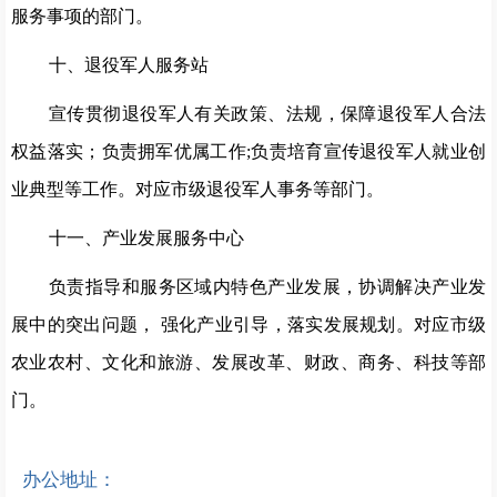
服务事项的部门。
十、退役军人服务站
宣传贯彻退役军人有关政策、法规，保障退役军人合法
权益落实；负责拥军优属工作
;负责培育宣传退役军人就业创
业典型等工作。对应市级退役军人事务等部门。
十一、产业发展服务中心
负责指导和服务区域内特色产业发展，协调解决产业发
展中的突出问题，
强化产业引导，落实发展规划。对应市级
农业农村、文化和旅游、发展改革、财政、商务、科技等部
门。
办公地址：