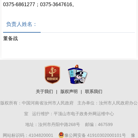
0375-6861277；0375-3647616。
负责人姓名：
董备战
关于我们
|
版权声明
|
联系我们
版权所有：中国河南省汝州市人民政府 主办单位：汝州市人民政府办公
室 运行维护：平顶山市电子政务外网运维中心
地址：汝州市丹阳中路268号 邮编：467599
网站标识码：4104820001
豫公网安备 41910302000101号
豫