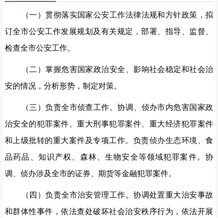
（一）贯彻落实国家公安工作法律法规和方针政策，拟
订全市公安工作发展规划及有关规定，部署、指导、监督、
检查全市公安工作。
（二）掌握危害国家政治安全、影响社会稳定和社会治
安的情况，分析形势，制定对策。
（三）
负责全市
侦查工作
。
协调、侦办市内危害国家政
治安全的犯罪案件、重大刑事犯罪案件、重大经济犯罪案件
和上级批转的重大案件及专项工作。
负责
侦办生态环境、食
品药品、知识产权、森林、生物安全等领域犯罪案件。协
调、侦办涉及全市的证券、期货等金融犯罪案件。
（四）负责全市治安管理工作。协调处置重大治安事故
和群体性事件，依法查处破坏社会治安秩序行为，依法开展