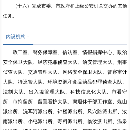
（十
六
）完成市委、市政府和
上级公安机关
交办的其他
任务。
内设机构：
政工室、警务保障室、信访室、情报指挥中心、政治
安全保卫大队、经济犯罪侦查大队、治安管理大队、刑事
侦查大队、交通管理大队、网络安全保卫大队、督察审计
大队、特巡警大队、环境资源和食品药品犯罪侦查大队、
法制大队、出入境管理大队、科技信息化大队、市看守
所、市拘留所、留置看护大队、离退休干部工作室、煤山
派出所、洗耳河派出所、钟楼派出所、风穴路派出所、汝
南派出所、小屯派出所、寄料派出所、临汝派出所、温泉