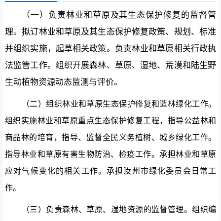
（一）负责林业和草原及其生态保护修复的监督管
理
。
拟订林业和草原及其生态保护修复政策、规划、标准
并组织实施，起草相关
政策
。负责林业和草原相关行政执
法监管工作。组织开展森林、草原、湿地、荒漠和陆生野
生动植物资源动态监测与评价。
（二）组织林业和草原生态保护修复和造林绿化工作。
组织实施林业和草原重点生态保护修复工程，指导公益林和
商品林的培育，指导、监督全民义务植树、城乡绿化工作。
指导林业和草原有害生物防治、检疫工作。承担林业和草原
应对气候变化的相关工作。承担
汝州
市绿化委员会日常工
作。
（三）负责森林、草原、湿地资源的监督管理。
组织编