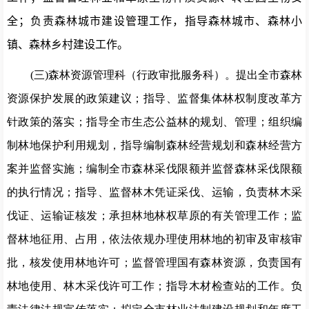
全；负责森林城市建设管理工作，指导森林城市、森林小
镇、森林乡村建设工作。
(三)森林资源管理科（行政审批服务科）。提出全市森林
资源保护发展的政策建议；指导、监督集体林权制度改革方
针政策的落实；指导全市生态公益林的规划、管理；组织编
制林地保护利用规划，指导编制森林经营规划和森林经营方
案并监督实施；编制全市森林采伐限额并监督森林采伐限额
的执行情况；指导、监督林木凭证采伐、运输，负责林木采
伐证、运输证核发；承担林地林权草原的有关管理工作；监
督林地征用、占用，依法依规办理使用林地的初审及审核审
批，核发使用林地许可；监督管理国有森林资源，负责国有
林地使用、林木采伐许可工作；指导木材检查站的工作。负