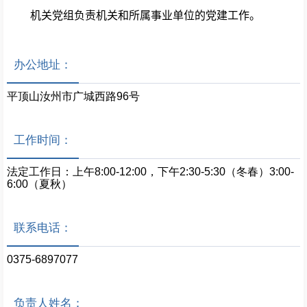
机关
党组
负责机关和所属事业单位的党
建
工作。
办公地址：
平顶山汝州市广城西路96号
工作时间：
法定工作日：上午8:00-12:00，下午2:30-5:30（冬春）3:00-
6:00（夏秋）
联系电话：
0375-6897077
负责人姓名：