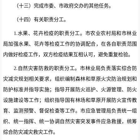
（
十三）
完成市委、市政府交办的其他任务。
（十四）
有关职责分工。
1.
水果、花卉检疫的职责分工。
市农业农村局和市林业
局加强水果、花卉等检疫工作的协调配合，在各自职责范
围
内做好检疫工作，双方检疫结果互相认可，避免重复检验。
2.自然灾害防救的职责分工。市林业局负责落实综合防
灾减灾规划相关要求，组织编制森林和草原火灾防治规划和
防护标准并指导实施；指导开展防火巡护、火源管理、防火
设施建设等工作；组织指导国有林场和草原开展防火宣传教
育、监测预警、督促检查等工作。市应急管理局负责统一组
织、统一指挥、统一协调自然灾害突发事件应急救援，统筹
综合防灾减灾救灾工作。