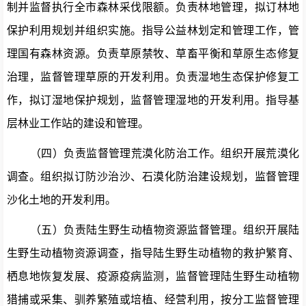
制并监督执行全市森林采伐限额。负责林地管理，拟订林地
保护利用规划并组织实施。指导公益林划定和管理工作，管
理国有森林资源。负责草原禁牧、草畜平衡和草原生态修复
治理，监督管理草原的开发利用。负责湿地生态保护修复工
作，拟订湿地保护规划，监督管理湿地的开发利用。指导基
层林业工作站的建设和管理。
（四）负责监督管理荒漠化防治工作。
组织开展荒漠化
调查。组织拟订防沙治沙、石漠化防治建设规划，监督管理
沙化土地的开发利用。
（五）负责陆生野生动植物资源监督管理。
组织开展陆
生野生动植物资源调查，指导陆生野生动植物的救护繁育、
栖息地恢复发展、疫源疫病监测，监督管理陆生野生动植物
猎捕或采集、驯养繁殖或培植、经营利用，按分工监督管理