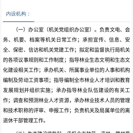
内设机构：
（一）办公室
（机关党组织办公室）。
负责文电、会
务、机要、档案等机关日常工作；承担宣传、信息、安
全、保密
、
信访
和机关党建
工作；拟定和监督执行局机关
的各项议事规则和工作制度；指导林业生态文明和生态文
化建设相关工作
；
承办机关、
所属事业单位
的人事和机构
编制及劳动工资事项；指导编制全市林业人才培训和教育
发展规划并组织实施；承办指导林业队伍建设的有关工
作；调查和预测林业人才资源，承办林业技术人员的管理
和技术职称的评审、申报工作；负责机关及局属单位的离
退休干部管理工作。