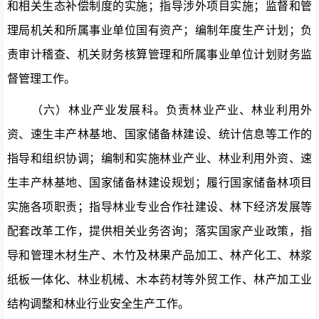
和相关生态补偿制度的实施；指导涉外项目实施；监督和管
理局机关和所属事业单位国有资产；编制年度生产计划；负
责审计稽查、机关财务核算管理和所属事业单位计划财务监
督管理工作。
（六）林业产业发展科。
负责林业产业、林业利用外
资、速生丰产林基地、国家储备林建设、统计信息等工作的
指导和组织协调；编制和实施林业产业、林业利用外资、速
生丰产林基地、国家储备林建设规划；履行国家储备林项目
实施各项职责；指导林业专业合作社建设、林下经济发展等
配套改革工作，提供相关业务咨询；落实国家产业政策，指
导和管理木材生产、木竹及林果产品加工、林产化工、林浆
纸板一体化、林业机械、木本药材等外贸工作、林产加工业
结构调整和林业行业安全生产工作。