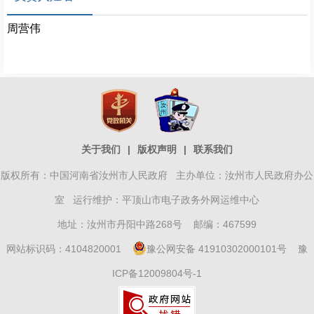
周营伟
关于我们
|
版权声明
|
联系我们
版权所有：中国河南省汝州市人民政府 主办单位：汝州市人民政府办公
室 运行维护：平顶山市电子政务外网运维中心
地址：汝州市丹阳中路268号 邮编：467599
网站标识码：4104820001
豫公网安备 41910302000101号
豫
ICP备12009804号-1