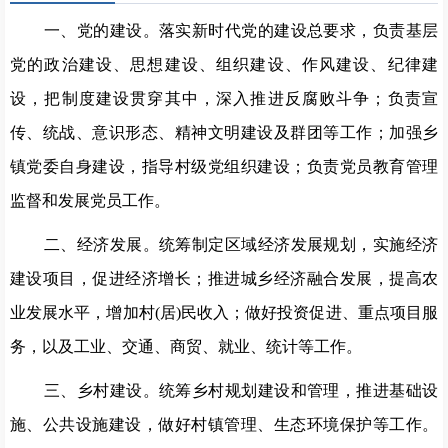
一、党的建设。落实新时代党的建设总要求，负责基层
党的政治建设、思想建设、组织建设、作风建设、纪律建
设，把制度建设贯穿其中，深入推进反腐败斗争；负责宣
传、统战、意识形态、精神文明建设及群团等工作；加强乡
镇党委自身建设，指导村级党组织建设；负责党员教育管理
监督和发展党员工作。
二、经济发展。统筹制定区域经济发展规划，实施经济
建设项目，促进经济增长；推进城乡经济融合发展，提高农
业发展水平，增加村(居)民收入；做好投资促进、重点项目服
务，以及工业、交通、商贸、就业、统计等工作。
三、乡村建设。统筹乡村规划建设和管理，推进基础设
施、公共设施建设，做好村镇管理、生态环境保护等工作。