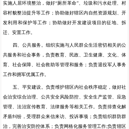
实施人居环境整治，做好“厕所革命”、垃圾和污水处理、村
容村貌整治提升等工作；协助做好辖区内自然资源规划、开
发利用和保护等工作；协助做好开发建设项目的征地、拆
迁、安置工作。
四、公共服务。组织实施与人民群众生活密切相关的公
共服务和社会事务，负责教育、民政、卫生健康、文化、体
育、社会保障、社会救助等管理和服务；负责退役军人事务
工作和拥军优属工作。
五、平安建设。负责维护辖区内社会秩序稳定，做好社
会治安综合治理、公共安全风险防控、安全生产监管、应急
管理、法治宣传教育、法律服务等相关工作。负责排查化解
矛盾纠纷，受理群众来信来访、投诉事项；负责组织群防群
治，完善治安防控体系；负责网格化服务管理工作;负责辖区