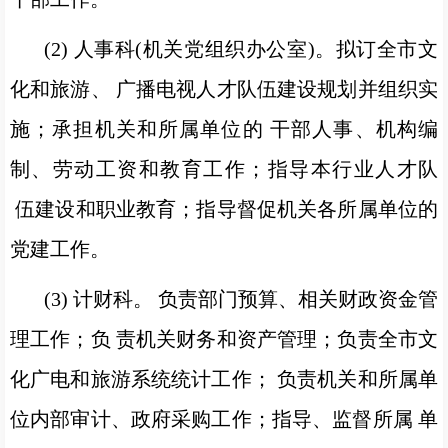
(2) 人事科(机关党组织办公室)。拟订全市文
化和旅游、 广播电视人才队伍建设规划并组织实
施；承担机关和所属单位的 干部人事、机构编
制、劳动工资和教育工作；指导本行业人才队
伍建设和职业教育；指导督促机关各所属单位的
党建工作。
(3) 计财科。 负责部门预算、相关财政资金管
理工作；负 责机关财务和资产管理；负责全市文
化广电和旅游系统统计工作； 负责机关和所属单
位内部审计、政府采购工作；指导、监督所属 单