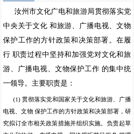
汝州市文化广电和旅游局贯彻落实党
中央关于文化 和旅游、广播电视、文物
保护工作的方针政策和决策部署。在履
行 职责过程中坚持和加强党对文化和旅
游、广播电视、文物保护工作 的集中统
一领导。主要职责是：
(1) 贯彻落实党和国家关于文化和旅游、广播
电视、文物 保护工作的方针政策和决策部署，研
究拟订全市相关政策措施并组织实施。负责起草