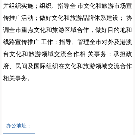
并组织实施；组织、指导全 市文化和旅游市场宣
传推广活动；做好文化和旅游品牌体系建设； 协
调全市重点文化和旅游区域合作，做好目的地和
线路宣传推广 工作；指导、管理全市对外及港澳
台文化和旅游领域交流合作相 关事务；承担政
府、民间及国际组织在文化和旅游领域交流合作
相关事务。
办公地址：