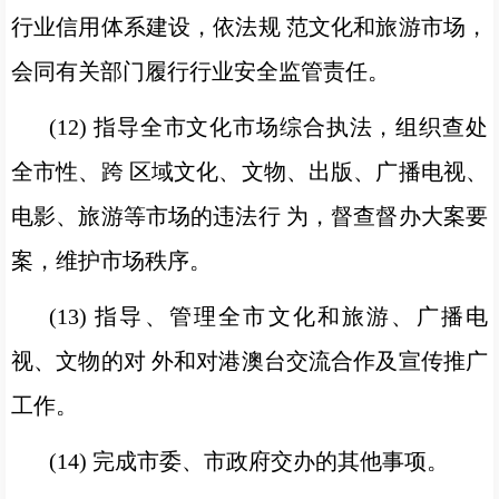
行业信用体系建设，依法规 范文化和旅游市场，
会同有关部门履行行业安全监管责任。
(12) 指导全市文化市场综合执法，组织查处
全市性、跨 区域文化、文物、出版、广播电视、
电影、旅游等市场的违法行 为，督查督办大案要
案，维护市场秩序。
(13) 指导、管理全市文化和旅游、广播电
视、文物的对 外和对港澳台交流合作及宣传推广
工作。
(14) 完成市委、市政府交办的其他事项。