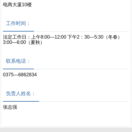
电商大厦10楼
工作时间：
法定工作日：上午8:00—12:00 下午2：30—5:30（冬春）
3:00—6:00（夏秋）
联系电话：
0375—6862834
负责人姓名：
张志强