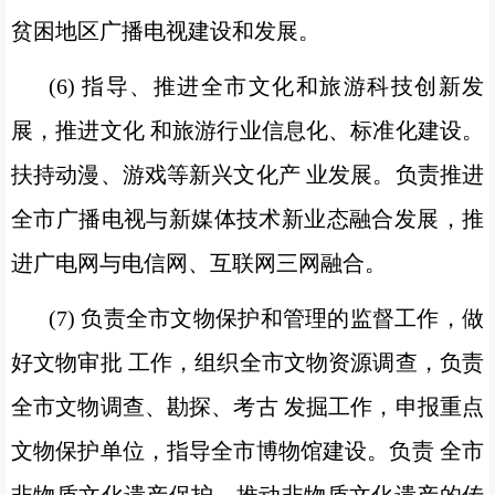
贫困地区广播电视建设和发展。
(6) 指导、推进全市文化和旅游科技创新发
展，推进文化 和旅游行业信息化、标准化建设。
扶持动漫、游戏等新兴文化产 业发展。负责推进
全市广播电视与新媒体技术新业态融合发展，推
进广电网与电信网、互联网三网融合。
(7) 负责全市文物保护和管理的监督工作，做
好文物审批 工作，组织全市文物资源调查，负责
全市文物调查、勘探、考古 发掘工作，申报重点
文物保护单位，指导全市博物馆建设。负责 全市