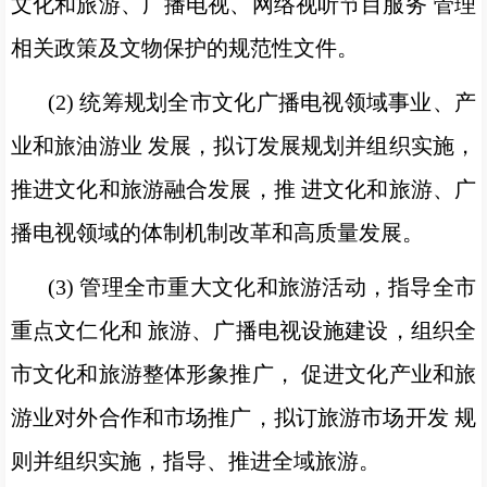
文化和旅游、广播电视、网络视听节目服务 管理
相关政策及文物保护的规范性文件。
(2) 统筹规划全市文化广播电视领域事业、产
业和旅油游业 发展，拟订发展规划并组织实施，
推进文化和旅游融合发展，推 进文化和旅游、广
播电视领域的体制机制改革和高质量发展。
(3) 管理全市重大文化和旅游活动，指导全市
重点文仁化和 旅游、广播电视设施建设，组织全
市文化和旅游整体形象推广， 促进文化产业和旅
游业对外合作和市场推广，拟订旅游市场开发 规
则并组织实施，指导、推进全域旅游。