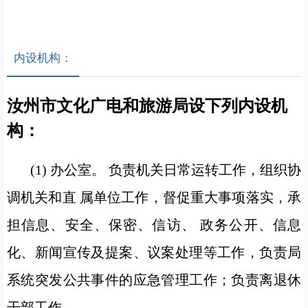
内设机构：
汝州市文化广电和旅游局设下列内设机
构：
(1) 办公室。 负责机关日常运转工作，组织协
调机关和直 属单位工作，督促重大事项落实，承
担信息、安全、保密、信访、 政务公开、信息
化、新闻宣传及提案、议案处理等工作，负责局
系统突发公共事件的应急管理工作；负责离退休
干部工作。