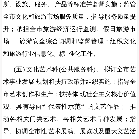
所、设施、服务、 产品等标准并监督实施；监管
全市文化和旅游市场服务质量，指 导服务质量提
升；承担全市旅游经济运行监测、假日旅游市
场、 旅游安全综合协调和监督管理；组织文化
和旅游行业信息化、标 准化工作。
(五) 文化艺术科(公共服务科)。 拟订全市艺
术事业发展 规划和扶持政策并组织实施；指导全
市艺术创作和生产；扶持体 现社会主义核心价值
观、具有导向性代表性示范性的文艺作品； 推
动各相关门类艺术、各相关艺术品种发展；指
导、协调全市性 艺术展演、展览以及重大文艺活