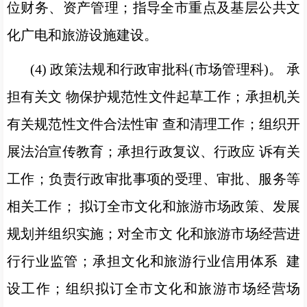
位财务、资产管理；指导全市重点及基层公共文
化广电和旅游设施建设。
(4) 政策法规和行政审批科(市场管理科)。 承
担有关文 物保护规范性文件起草工作；承担机关
有关规范性文件合法性审 查和清理工作；组织开
展法治宣传教育；承担行政复议、行政应 诉有关
工作；负责行政审批事项的受理、审批、服务等
相关工作； 拟订全市文化和旅游市场政策、发展
规划并组织实施；对全市文 化和旅游市场经营进
行行业监管；承担文化和旅游行业信用体系 建
设工作；组织拟订全市文化和旅游市场经营场