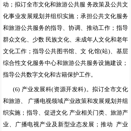
动；拟订全市文化和旅游公共服 务政策及公共文
化事业发展规划并组织实施；承担公共文化服务
和旅游公共服务的指导、协调、推动工作；指导
群众文化、少数 民族文化、未成年人文化和老年
文化工作；指导公共图书馆、文 化馆(站)、基层
综合性文化服务中心和旅游公共服务设施建设；
指导公共数字文化和古籍保护工作。
(6) 产业发展科(资源开发科)。拟订全市文化
和旅游、 广播电视领域产业政策和发展规划并组
织实施；指导、促进文化 产业相关门类、旅游产
业、广播电视产业及新型业态发展；推动 产业