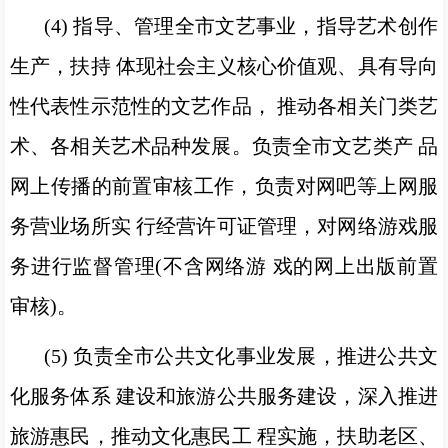
(4) 指导、管理全市文艺事业，指导艺术创作
生产，扶持 体现社会主义核心价值观、具有导向
性代表性示范性的文艺作品， 推动各相关门类艺
术、各相关艺术品种发展。负责全市文艺类产 品
网上传播的前置审核工作，负责对网吧等上网服
务营业场所实 行经营许可证管理，对网络游戏服
务进行监督管理(不含网络游 戏的网上出版前置
审核)。
(5) 负责全市公共文化事业发展，推进公共文
化服务体系 建设和旅游公共服务建设，深入推进
旅游惠民，推动文化惠民工 程实施，扶助老区、