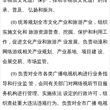
非物质文化遗产保护，推动非物质文化遗产的传
承、普及、 弘扬和振兴。
(8) 统筹规划全市文化产业和旅游产业，组织
实施文化和 旅游资源普查、挖掘、保护和利用工
作，促进文化产业和旅游产 业发展。负责动漫和
网络游戏相关产业规划、产业基地、项目建 设、
会展交易、市场监管。
(9) 负责对全市各类广播电视机构进行业务指
导和行业监 管，会同有关部门对网络视听节目服
务机构进行管理。实施依法 设定的行政许可，组
织查处重大违法违规行为。负责对全市广播 电视