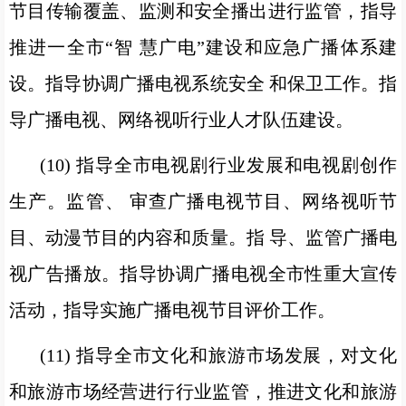
节目传输覆盖、监测和安全播出进行监管，指导
推进一全市“智 慧广电”建设和应急广播体系建
设。指导协调广播电视系统安全 和保卫工作。指
导广播电视、网络视听行业人才队伍建设。
(10) 指导全市电视剧行业发展和电视剧创作
生产。监管、 审查广播电视节目、网络视听节
目、动漫节目的内容和质量。指 导、监管广播电
视广告播放。指导协调广播电视全市性重大宣传
活动，指导实施广播电视节目评价工作。
(11) 指导全市文化和旅游市场发展，对文化
和旅游市场经营进行行业监管，推进文化和旅游