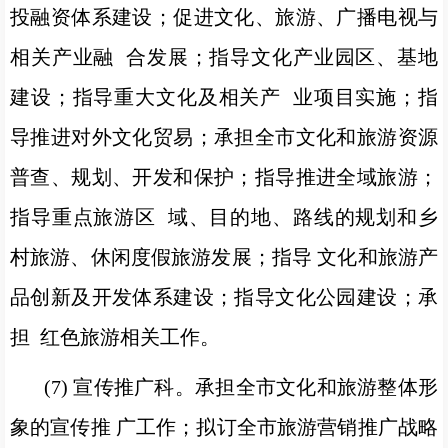
投融资体系建设；促进文化、旅游、广播电视与
相关产业融 合发展；指导文化产业园区、基地
建设；指导重大文化及相关产 业项目实施；指
导推进对外文化贸易；承担全市文化和旅游资源
普查、规划、开发和保护；指导推进全域旅游；
指导重点旅游区 域、目的地、路线的规划和乡
村旅游、休闲度假旅游发展；指导 文化和旅游产
品创新及开发体系建设；指导文化公园建设；承
担 红色旅游相关工作。
(7) 宣传推广科。承担全市文化和旅游整体形
象的宣传推 广工作；拟订全市旅游营销推广战略