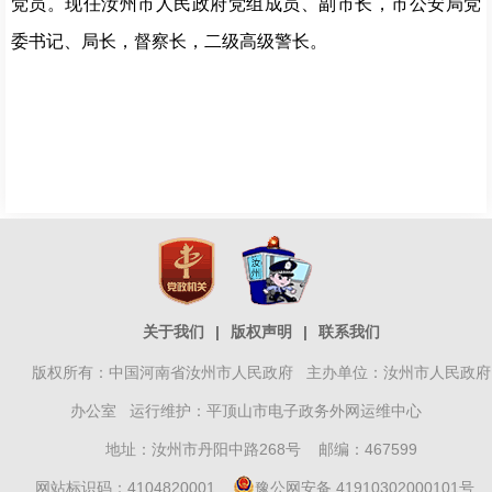
党员。现任汝州市人民政府党组成员、副市长，市公安局党
委书记、局长，督察长，二级高级警长。
关于我们
|
版权声明
|
联系我们
版权所有：中国河南省汝州市人民政府 主办单位：汝州市人民政府
办公室 运行维护：平顶山市电子政务外网运维中心
地址：汝州市丹阳中路268号 邮编：467599
网站标识码：4104820001
豫公网安备 41910302000101号