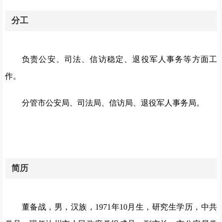
分工
负责公安、司法、信访稳定、退役军人事务等方面工
作
。
分管市公安局、司法局、信访局、退役军人事务局。
简历
董备战，男，汉族，1971年10月生，研究生学历，中共