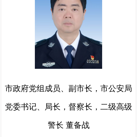
市政府党组成员、副市长，市公安局
党委书记、局长，督察长，二级高级
警长 董备战