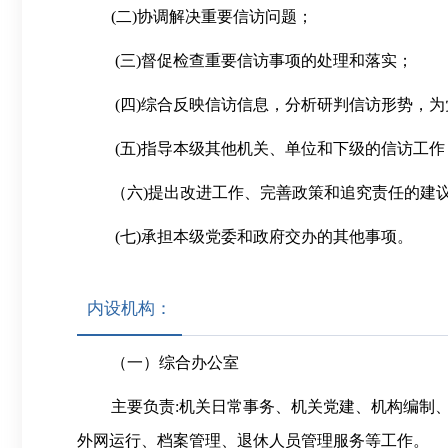
(二)协调解决重要信访问题；
(三)督促检查重要信访事项的处理和落实；
(四)综合反映信访信息，分析研判信访形势，
(五)指导本级其他机关、单位和下级的信访工作
（六
)提出改进工作、完善政策和追究责任的建
(七)承担本级党委和政府交办的其他事项。
内设机构：
（一）综合办公室
主要负责
:机关日常事务、机关党建、机构编制
外网运行、档案管理、退休人员管理服务等工作。