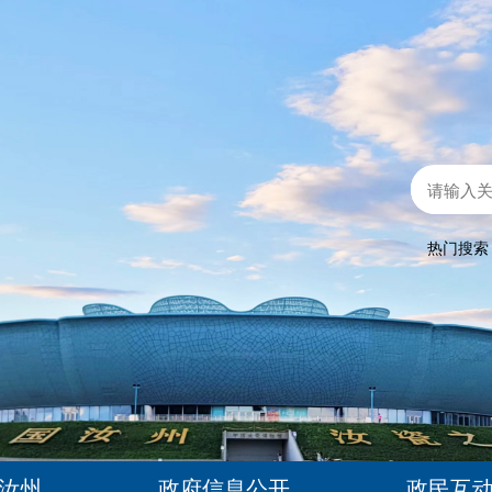
热门搜
汝州
政府信息公开
政民互