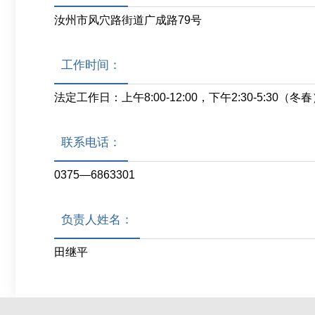
汝州市风穴路街道广成路79号
工作时间：
法定工作日：上午8:00-12:00，下午2:30-5:30（冬春
联系电话：
0375—6863301
负责人姓名：
田继平