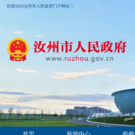
欢迎访问汝州市人民政府门户网站！
首页
新闻中心
瓷曲