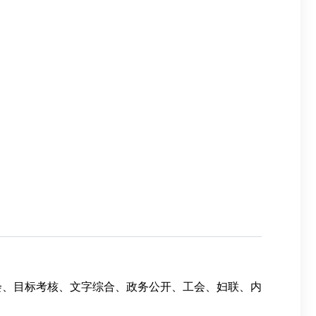
会、目标考核、文字综合、政务公开、工会、妇联、内