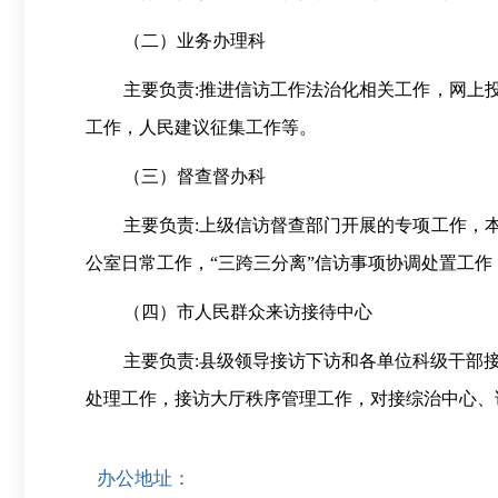
（二）业务办理科
主要负责
:推进信访工作法治化相关工作，网上
工作，人民建议征集工作等。
（三）督查督办科
主要负责
:上级信访督查部门开展的专项工作，
公室日常工作，“三跨三分离”信访事项协调处置工
（
四
）
市人民群众来访接待中心
主要负责
:县级领导接访下访和各单位科级干部
处理工作，接访大厅秩序管理工作，对接综治中心、
办公地址：