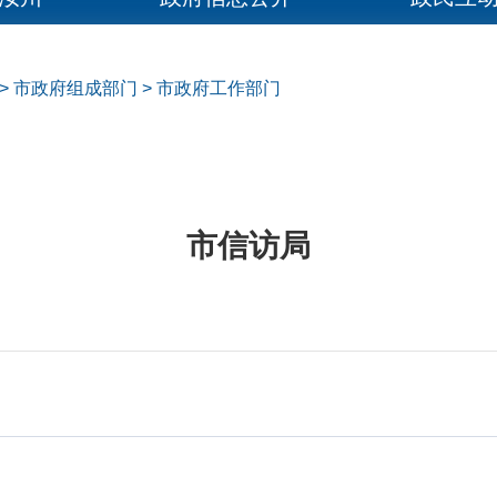
>
市政府组成部门
>
市政府工作部门
市信访局