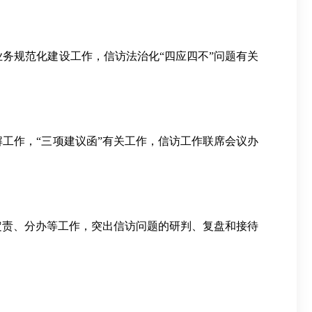
务规范化建设工作，信访法治化“四应四不”问题有关
工作，“三项建议函”有关工作，信访工作联席会议办
定责、分办等工作，突出信访问题的研判、复盘和接待