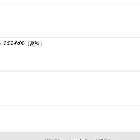
）3:00-6:00（夏秋）