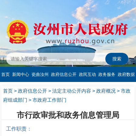
首页
新闻中心
瓷曲汝州
政府信息公开
政民互动
政务服务
政府数据
首页
>
政府信息公开
>
法定主动公开内容
>
政府概况
>
市政
府组成部门
>
市政府工作部门
市行政审批和政务信息管理局
工作职责：