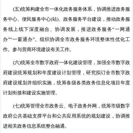
(五)统筹构建全市一体化政务服务体系，协调推进政务服
务中心、便民服务中心(站)、政务服务平台建设，推动政务服
务线上线下深度融合、协调发展，推进政务服务“一网通
办”“一
窗通办”。组织协调全市政务服务环境整体性优化工
作。参
与营
商环境建设有关工作。
(六)统筹全市数字政府一体化建设管理，加强全市数字政
府建设统筹规划和年度建设计划管理，研究拟订全市数字政
府建
设规划并组织实施，统筹各级各类政务信息化项目年度
计划衔接
和建设实施管理。
(七)统筹管理全市政务云、电子政务外网，统筹市级数字
政府公共基础支撑平台和公共应用系统的规划建设，协调推
进相
关政务信息系统整合融通。