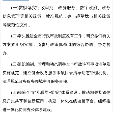
(一)贯彻落实行政审批、政务服务、数字政府、政务
信息
管理等相关政策、标准规范，参与起草我市相关政策
等规范性文
件。
(二)牵头推进全市行政审批制度改革工作，研究拟订有关
方案并组织实施，负责行政审批领域的综合协调、
督导督
办。
(三)组织编制、管理和动态调整全市行政许可事项清单及
实施规范，建立健全政务服务事项目录清单动态管理机制。
清理
规范政务服务领域中介服务事项。
(四)统筹全市“互联网+监管”体系建设，推动相关监管
信
息归集共享和创新应用，构建一体化在线监管平台。组织推
进
一体化协同办公体系建设。