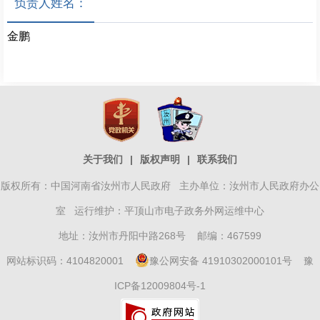
负责人姓名：
金鹏
关于我们
|
版权声明
|
联系我们
版权所有：中国河南省汝州市人民政府 主办单位：汝州市人民政府办公
室 运行维护：平顶山市电子政务外网运维中心
地址：汝州市丹阳中路268号 邮编：467599
网站标识码：4104820001
豫公网安备 41910302000101号
豫
ICP备12009804号-1