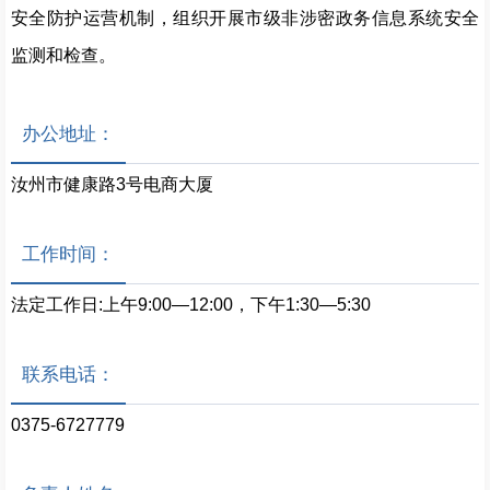
安全防护运营机制，组织开展市级非涉
密政务信息系统安全
监测和检查。
办公地址：
汝州市健康路3号电商大厦
工作时间：
法定工作日:上午9:00—12:00，下午1:30—5:30
联系电话：
0375-6727779