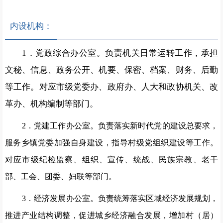
内设机构：
1
．党政综合办公室。负责机关日常运转工作，承担
文秘、信息、政务公开、机要、保密、档案、财务、后勤
等工作。对应市级党委办、政府办、人大和政协机关、改
革办、机构编制等部门。
2
．党建工作办公室。负责落实新时代党的建设总要求，
服务乡镇党委加强自身建设，指导村级党组织建设等工作。
对应市级纪检监察、组织、宣传、统战、民族宗教、老干
部、工会、团委、妇联等部门。
3
．经济发展办公室。负责统筹落实区域经济发展规划，
推进产业结构调整，促进城乡经济融合发展，增加村（居）