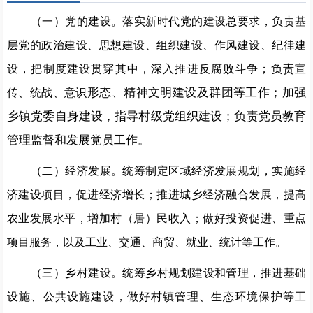
（一）党的建设。落实新时代党的建设总要求，负责基
层党的政治建设、思想建设、组织建设、作风建设、纪律建
设，把制度建设贯穿其中，深入推进反腐败斗争；负责宣
形态、精神文明建设及群团等工作；加强
传、统战、意识
乡镇党委自身建设，指导村级党组织建设；负责党员教育
管理监督和发展党员工作。
（二）经济发展。统筹制定区域经济发展规划，实施经
济建设项目，促进经济增长；推进城乡经济融合发展，提高
农业发展水平，增加村（居）民收入；做好投资促进、重点
项目服务，以及工业、交通、商贸、就业、统计等工作。
（三）乡村建设。统筹乡村规划建设和管理，推进基础
设施、公共设施建设，做好村镇管理、生态环境保护等工