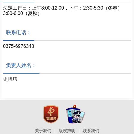
法定工作日：上午8:00-12:00，下午：2:30-5:30（冬春）
3:00-6:00（夏秋）
联系电话：
0375-6976348
负责人姓名：
史培培
关于我们
|
版权声明
|
联系我们