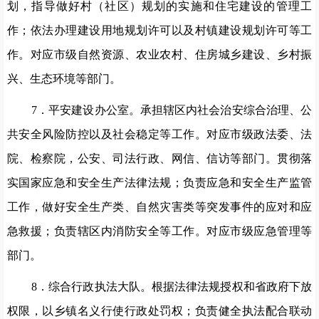
划，指导做好村（社区）规划的实施和住宅建设的管理工
作；依法办理建设用地规划许可以及村镇建设规划许可等工
作。对应市级自然资源、农业农村、住房城乡建设、乡村振
兴、生态环境等部门。
7
．平安建设办公室。承担辖区内社会治安综合治理、公
共安全风险防控以及社会稳定等工作。对应市级政法委、法
院、检察院，公安、司法行政、网信、信访等部门。
贯彻落
实国家应急和安全生产法律法规；负责应急和安全生产监管
工作，做好安全生产类、自然灾害类等突发事件的应对和应
急救援；负责辖区内消防安全等工作。对应市级应急管理等
部门。
8
．综合行政执法大队。根据法律法规授权和省政府下放
权限，以乡镇名义行使行政处罚权；负责健全执法配合联动