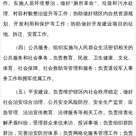
作。实施人居环境整治，做好
“厕所革命”、垃圾和污水处
理、村容村貌整治提升等工作；协助做好辖区内自然资源规
划、开发利用和保护等工作；协助做好开发建设项目的征
地、拆迁、安置工作。
（四）公共服务。组织实施与人民群众生活密切相关的
公共服务和社会事务，负责教育、民政、卫生健康、文化、
体育、社会保障、社会救助等管理和服务；负责退役军人事
务工作和拥军优属工作。
（五）平安建设。负责维护辖区内社会秩序稳定，做好
社会治安综合治理、公共安全风险防控、安全生产监管、应
急管理、法治宣传教育、法律服务等相关工作。负责排查化
解矛盾纠纷，受理群众来信来访、投诉事项；负责组织群防
群治，完善治安防控体系；负责网格化服务管理工作；负责