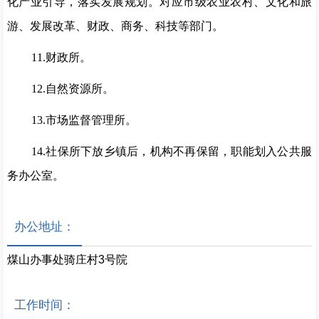
化产业引导，落实发展规划。对应市级农业农村、文化和旅
游、发展改革、财政、商务、科技等部门。
11.
财政所。
12.
自然资源所。
13.
市场监督管理所。
14.
社保所下放乡镇后，机构不再保留，职能划入公共服
务办公室。
办公地址：
煤山办事处骑庄村3号院
工作时间：