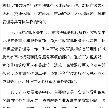
机制；加强综合行政执法规范化建设等工作。对应市级农业
农村、交通运输、生态环境、市场监管、文化和旅游、城市
管理等具有执法权的部门。
9
．行政审批服务中心。根据法律法规和省政府授权集中
办理有关审批和服务事项，负责行政审批服务中心建设、运
行和监督管理等工作。对应市级行政审批和信息管理部门以
及具有审批权限和政务服务事项的部门。
退役军人服务站。
宣传贯彻退役军人有关政策、法规，保障退役军人合法权益
落实；负责拥军优属工作；负责培育宣传退役军人就业创业
典型等工作。对应市级退役军人事务等部门。
10
．产业发展服务中心。
主要职责是：负责指导和服务
区域内特色产业发展，协调解决产业发展中的突出问题，强