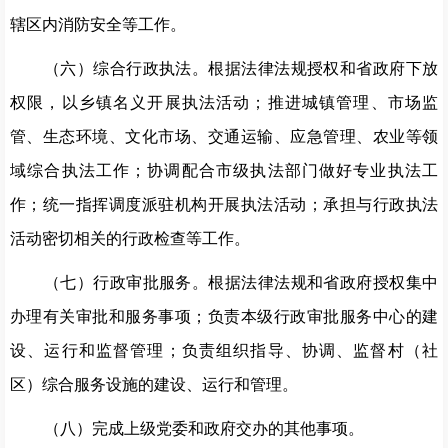
辖区内消防安全等工作。
（六）综合行政执法。根据法律法规授权和省政府下放
权限，以乡镇名义开展执法活动；推进城镇管理、市场监
管、生态环境、
文化市场、交通运输、应急管理、农业等领
域综合执法工作；协调配合市级执法部门做好专业执法工
作；统一指挥调度派驻机构开展执法活动；承担与行政执法
活动密切相关的行政检查等工作。
（七）行政审批服务。根据法律法规和省政府授权集中
办理有关审批和服务事项；负责本级行政审批服务中心的建
设、运行和监督管理；负责组织指导、协调、监督村（社
区）综合服务设施的建设、运行和管理。
（八）完成上级党委和政府交办的其他事项。