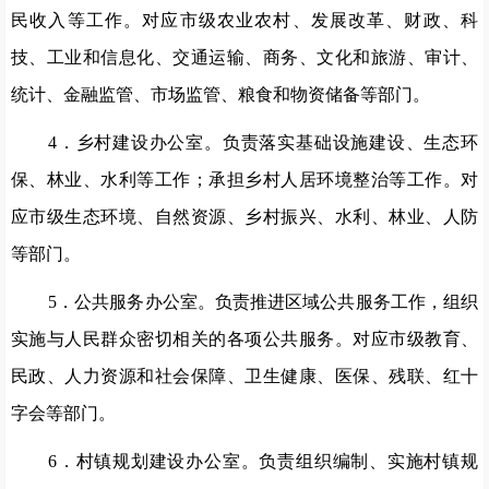
民收入等工作。对应市级农业农村、发展改革、财政、科
技、工业和信息化、交通运输、商务、文化和旅游、审计、
统计、金融监管、
市场监管、粮食和物资储备等部门。
4
．乡村建设办公室。负责落实基础设施建设、生态环
保、林业、水利等工作；承担乡村人居环境整治等工作。对
应市级生态环境、自然资源、乡村振兴、水利、林业、人防
等部门。
5
．公共服务办公室。负责推进区域公共服务工作，组织
实施与人民群众密切相关的各项公共服务。对应市级教育、
民政、人力资源和社会保障、卫生健康、医保、残联、红十
字会等部门。
6
．
村镇规划建设办公室。负责组织编制、实施村镇规