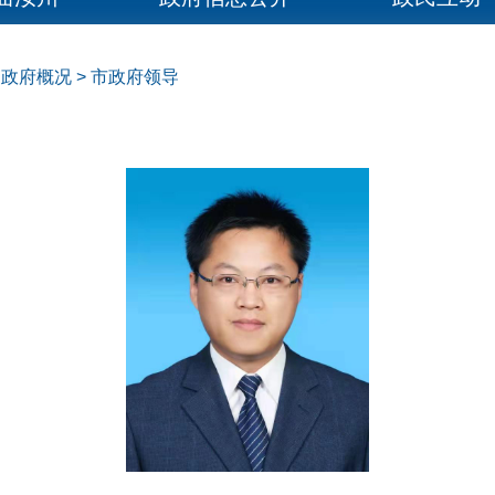
>
政府概况
>
市政府领导