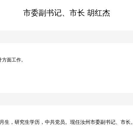
市委副书记、市长 胡红杰
计方面工作。
年9月生，研究生学历，中共党员。现任
汝州市委副书记、市长