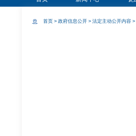
首页
>
政府信息公开
>
法定主动公开内容