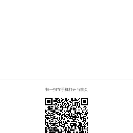
扫一扫在手机打开当前页