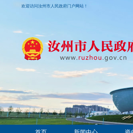
欢迎访问汝州市人民政府门户网站！
首页
新闻中心
瓷