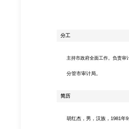
分工
主持市政府全面工作。负责审
分管市审计局。
简历
胡红杰，男，汉族，1981