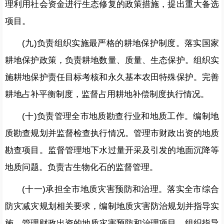
理利用社会资金进行生态修复的政策措施，提出重大备选
项目。
(九)负责组织实施最严格的耕地保护制度。落实国家
耕地保护政策，负责耕地数量、质量、生态保护。组织实
施耕地保护责任目标考核和永久基本农田特殊保护。完善
耕地占补平衡制度，监督占用耕地补偿制度执行情况。
(十)负责管理全市地质勘查行业和地质工作。编制地
质勘查规划并监督检查执行情况。管理市财政出资的地质
勘查项目。监督管理地下水过量开采及引发的地面沉降等
地质问题。负责古生物化石的监督管理。
(十一)承担全市地质灾害预防和治理。落实全市综合
防灾减灾规划相关要求，编制地质灾害防治规划并指导实
施。管理财政出资的地质灾害预防和治理项目。组织指导