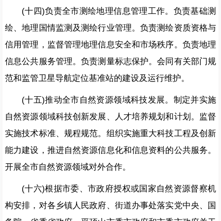
(十四)负责全市测绘地理信息管理工作。负责基础测
绘、地理国情监测及测绘行业管理。负责测绘资质资格与
信用管理，监督管理地理信息安全和市场秩序。负责地理
信息公共服务管理。负责测量标志保护。会同有关部门规
范和监管卫星导航定位基准站的建设及运行维护。
(十五)推动全市自然资源领域科技发展。制定并实施
自然资源领域科技创新发展、人才培养规划和计划。监督
实施技术标准、规程规范。组织实施重大科技工程及创新
能力建设，推进自然资源信息化和信息资料的公共服务。
开展全市自然资源领域对外合作。
(十六)根据市委、市政府授权或国家自然资源督察机
构安排，对各乡镇人民政府、街道办事处落实党中央、国