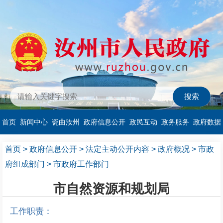
首页
新闻中心
瓷曲汝州
政府信息公开
政民互动
政务服务
政府数据
首页
>
政府信息公开
>
法定主动公开内容
>
政府概况
>
市政
府组成部门
>
市政府工作部门
市自然资源和规划局
工作职责：