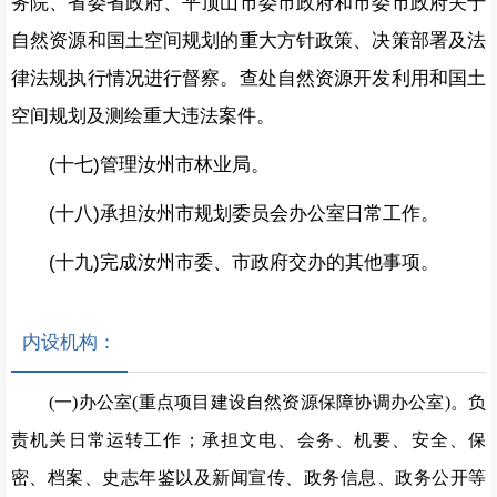
务院、省委省政府、平顶山市委市政府和市委市政府关于
自然资源和国土空间规划的重大方针政策、决策部署及法
律法规执行情况进行督察。查处自然资源开发利用和国土
空间规划及测绘重大违法案件。
(十七)管理汝州市林业局。
(十八)承担汝州市规划委员会办公室日常工作。
(十九)完成汝州市委、市政府交办的其他事项。
内设机构：
(一)办公室(重点项目建设自然资源保障协调办公室)。
负
责
机关日常运转工作；承担文电、会务、机要、安全、保
密、档案、史志年鉴以及新闻宣传、政务信息、政务公开等