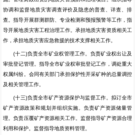
协调和监督地质灾害调查评价及隐患的普查、详查、排
查。指导开展群测群防、专业检测和预报预警等工作，指
导开展地质灾害工程治理工作。承担地质灾害资质相关工
作，承担地质灾害应急救援的技术支撑相关工作。
(十二)负责全市矿业权管理工作。负责矿业权出让及
审批登记管理。指导全市矿业权审批登记工作，调处重大
权属纠纷。会同有关部门承担保护性开采矿种的总量调控
及相关管理工作。
(十三)负责全市矿产资源保护与监督工作。拟订全市
矿产资源政策和规划并组织实施。负责矿产资源储量管
理。负责压覆矿产资源相关工作。监督指导矿产资源合理
利用和保护。监督指导地质资料管理。