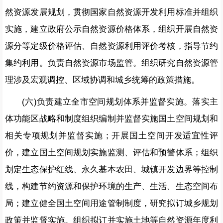
然资源发展规划，贯彻国家自然资源开发利用标准并组织
实施，建立政府公示自然资源价格体系，组织开展自然资
源分等定级价格评估、自然资源利用评价考核，指导节约
集约利用。负责自然资源市场监管。组织研究自然资源管
理涉及宏观调控、区域协调和城乡统筹的政策措施。
(六)负责建立全市空间规划体系并监督实施。落实主
体功能区战略和制度组织编制并监督实施国土空间规划和
相关专项规划并监督实施；开展国土空间开发适宜性评
价，建立国土空间规划实施监测、评估和预警体系；组织
划定生态保护红线、永久基本农田、城镇开发边界等控制
线，构建节约资源和保护环境的生产、生活、生态空间布
局；建立健全国土空间用途管制制度，研究拟订城乡规划
政策并监督实施。组织拟订并实施土地等自然资源年度利