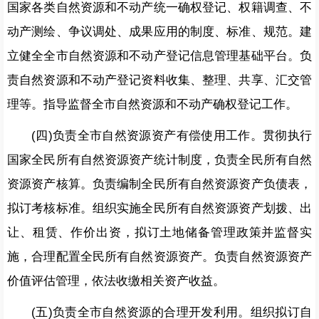
国家各类自然资源和不动产统一确权登记、权籍调查、不
动产测绘、争议调处、成果应用的制度、标准、规范。建
立健全全市自然资源和不动产登记信息管理基础平台。负
责自然资源和不动产登记资料收集、整理、共享、汇交管
理等。指导监督全市自然资源和不动产确权登记工作。
(四)负责全市自然资源资产有偿使用工作。贯彻执行
国家全民所有自然资源资产统计制度，负责全民所有自然
资源资产核算。负责编制全民所有自然资源资产负债表，
拟订考核标准。组织实施全民所有自然资源资产划拨、出
让、租赁、作价出资，拟订土地储备管理政策并监督实
施，合理配置全民所有自然资源资产。负责自然资源资产
价值评估管理，依法收缴相关资产收益。
(五)负责全市自然资源的合理开发利用。组织拟订自