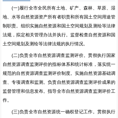
(一)履行全市全民所有土地、矿产、森林、草原、湿
地、水等自然资源资产所有者职责和所有国土空间用途管
制职责。组织实施自然资源和国土空间规划及测绘等法律
法规，拟定相关管理办法并执行。监督检查自然资源和国
土空间规划及测绘等法律法规的执行情况。
(二)负责全市自然资源调查监测评价。贯彻执行国家
自然资源调查监测评价的指标体系和统计标准，落实统一
规范的自然资源调查监测评价制度。实施自然资源基础调
查、专项调查和监测。负责自然资源调查监测评价成果的
监督管理和信息发布。指导全市自然资源调查监测评价工
作。
(三)负责全市自然资源统一确权登记工作。贯彻执行