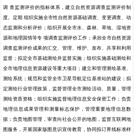
调 查监测评价的指标体系，建立自然资源调查监测评价制
度。定期 组织实施全市性自然资源基础调查、变更调查、动
态监测和分析评价；组织开展全市水、森林、草地、湿地资
源和地理国情等专 项调查监测评价工作；承担全市自然资源
调查监测评价成果的汇交、管理、维护、发布、共享和利用
监督；拟定全市基础测绘并监督实施；组织实施基础测绘和
全市地理信息资源建设等重大项目；建立和管理测绘基准、
测绘系统；规范和监管全市卫星导航定位基准站的建设；拟
定测绘行业管理政策，监督管理全市测绘
活动、质量，管理
测绘资质资格；组织实施监督地理信息安全保密工作；负责
地理信息成果管理和测量标志保护，管理重要地理信息数
据；负责地图管理，审查向社会公开的地图，监督互联网地
图服务，开展国家版图意识宣传教育，协同拟订界线标准样