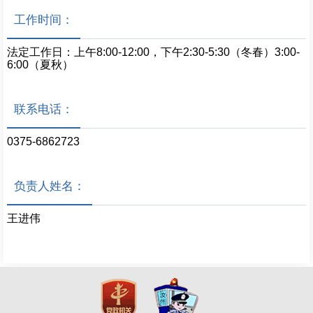
工作时间：
法定工作日：上午8:00-12:00，下午2:30-5:30（冬春）3:00-
6:00（夏秋）
联系电话：
0375-6862723
负责人姓名：
王进伟