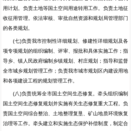
用计划。负责土地等国土空间用途转用工作。负责土地征
收征用管理。依法审核、审批自然资源和规划局管理部门
的各类规划。
(七)负责我市控制性详细规划、修建性详细规划及各
项专项规划的组织编制、评审、报批和具体实施工作；指
导乡、镇人民政府编制乡镇规划、村庄规划；指导和监督
全市城乡规划管理工作；负责我市城市规划区内建设用地
和各项建设工程的规划管理工作。
(八)负责统筹全市国土空间生态修复。牵头组织编制
国土空间生态修复规划并实施有关生态修复重大工程。负
责国土空间综合整治、土地整理复垦、矿山地质环境恢复
治理等工作。牵头建立和实施生态保护补偿制度，制定合