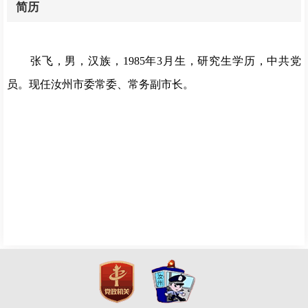
简历
张飞，男，
汉族，
1985年3月生，研究生学历，中共党
员。现任
汝州市委常委、常务副市长
。