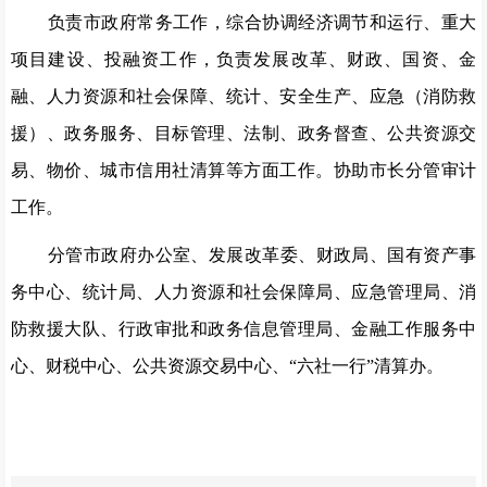
负责市政府常务工作，综合协调经济调节和运行、重大
项目建设、投融资工作，负责发展改革、财政、国资、金
融、人力资源和社会保障、统计、安全生产、应急（消防救
援）、政务服务、目标管理、法制、政务督查、公共资源交
易、物价、城市信用社清算等方面工作。协助市长分管审计
工作。
分管市政府办公室、发展改革委、财政局、
国有资产事
务中心
、统计局、人力资源和社会保障局、应急管理局、消
防救援大队、行政审批和政务信息管理局
、
金融工作
服务中
心
、
财税中心、
公共资源交易中心、
“六社一行”清算办。