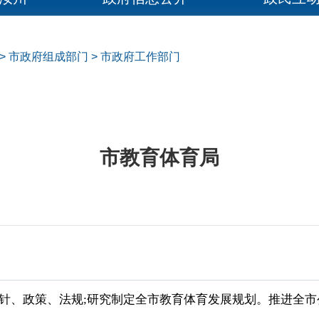
>
市政府组成部门
>
市政府工作部门
市教育体育局
方针、政策、法规;研究制定全市教育体育发展规划。推进全