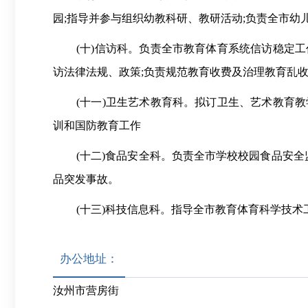
园;指导并参与组织幼教科研、教研活动;负责全市幼
(十)信访科。负责全市教育体育系统信访稳定
访法律法规、政策;负责规范教育收费及治理教育乱
(十一)卫生艺术教育科。拟订卫生、艺术教育
训和国防教育工作
(十二)食品安全科。负责全市学校校园食品安
品突发事故。
(十三)科技信息科。指导全市教育体育科学技
办公地址：
汝州市营房街