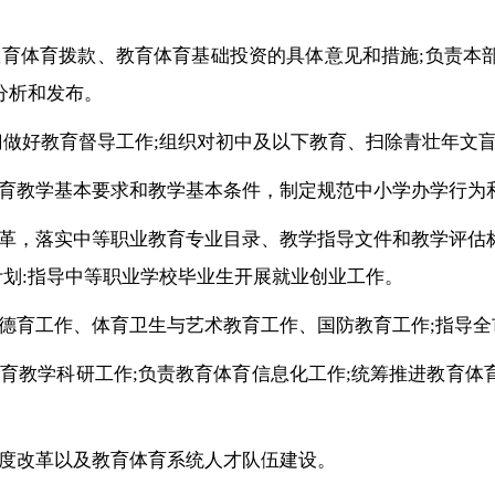
教育体育拨款、教育体育基础投资的具体意见和措施;负责本
分析和发布。
部门做好教育督导工作;组织对初中及以下教育、扫除青壮年文
教育教学基本要求和教学基本条件，制定规范中小学办学行为
改革，落实中等职业教育专业目录、教学指导文件和教学评估
划:指导中等职业学校毕业生开展就业创业工作。
、德育工作、体育卫生与艺术教育工作、国防教育工作;指导
体育教学科研工作;负责教育体育信息化工作;统筹推进教育体
制度改革以及教育体育系统人才队伍建设。