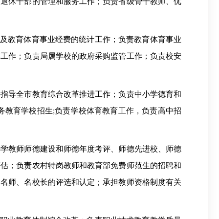
离退休干部的管理和服务工作；负责省级骨干教师、优
理及教育体育事业经费的统计工作；负责教育体育事业
革工作；负责局属学校的政府采购监管工作；负责校安
，指导全市教育综合改革推进工作；负责中小学德育和
务教育学校招生;负责学校体育教育工作，负责高中招
小学教师师德建设和师德年度考评、师德先进校、师德
评估；负责农村特岗教师和教育部免费师范生的招聘和
、名师、名校长的评选和认定；承担教师资格制度有关