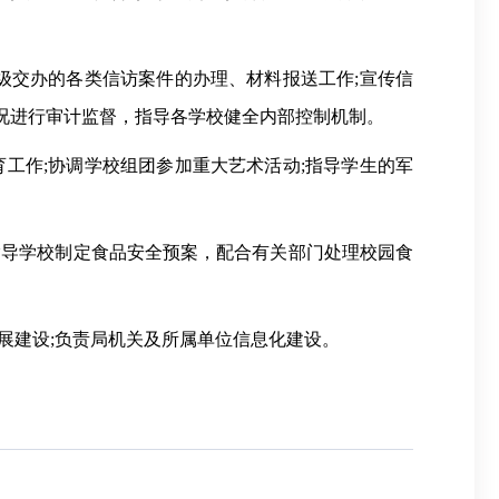
。
上级交办的各类信访案件的办理、材料报送工作;宣传信
情况进行审计监督，指导各学校健全内部控制机制。
育工作;协调学校组团参加重大艺术活动;指导学生的军
指导学校制定食品安全预案，配合有关部门处理校园食
展建设;负责局机关及所属单位信息化建设。