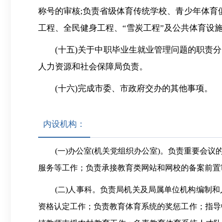
称号的审核;负责省级体育传统学校、青少年体育
工程、全民健身工程、“雪炭工程”及公共体育设
(十五)关于中职毕业生就业管理问题的职责
人力资源和社会保障局负责。
(十六)完成市委、市政府交办的其他事项。
内设机构：
(一)办公室(机关党组织办公室)。负责重要
服务等工作；负责承接教育类网站和网校的备案前置
(二)人事科。负责局机关及局属单位机构编制
资格认定工作；负责教育体育系统的奖惩工作；指导