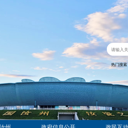
热门搜
汝州
政府信息公开
政民互