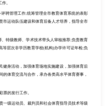
工作。
务评聘管理工作;统筹管理全市教育体育系统的表彰
负责市运动队伍建设和体育后备人才培养，指导全市
师、特级教师、学术技术带头人审核推荐;负责教育
等层次非学历教育学校(机构)办学许可证年检;负
全民健身活动，加强体育场地实施建设，加强体育后
间的体育交流与合作，承办各类高水平体育赛事，
育彩票的发行工作。
负责一级运动员、裁判员和社会体育指导员技术等级