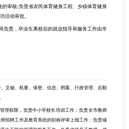
途的审核;负责省农民体育健身工程、乡镇体育健身
气功活动审批。
育局负责，毕业生离校后的就业指导和服务工作由市
宣传、文秘、机要、保密、信息、档案、行政管理、后勤
。
照管理权限，负责中小学校长培训工作；负责全市教师
教师招聘工作及教育系统的职称评审上报工作；负责城