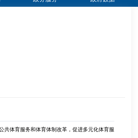
市公共体育服务和体育体制改革，促进多元化体育服