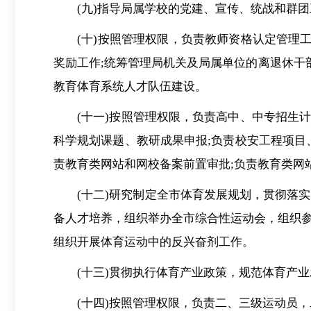
(九)指导局属学校的党建、宣传、统战和群
(十)按照管理权限，负责教师资格认定管理
奖励工作;统筹管理局机关及局属单位的离退休干
教育体育系统人才队伍建设。
(十一)按照管理权限，负责高中、中专招生
科学规划课题、教研成果申报;负责校安工程项目
责教育类网站和网校备案前置审批;负责教育类网
(十二)研究制定全市体育发展规划，贯彻落
备人才培养，组织举办全市综合性运动会，组织
组织开展体育运动中的反兴奋剂工作。
(十三)贯彻执行体育产业政策，规范体育产
(十四)按照管理权限，负责二、三级运动员