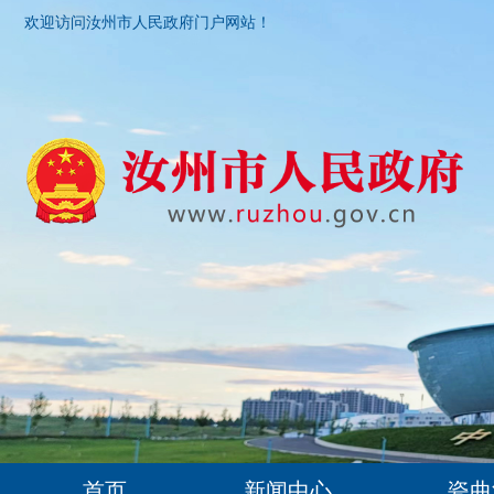
欢迎访问汝州市人民政府门户网站！
首页
新闻中心
瓷曲