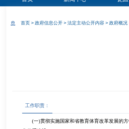
首页
>
政府信息公开
>
法定主动公开内容
>
政府概况
工作职责：
(一)贯彻实施国家和省教育体育改革发展的