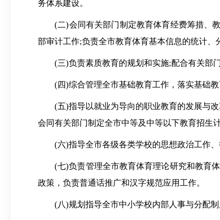
务体系建设。
(二)会同有关部门制定教育体育经费筹措、
部审计工作;负责全市教育体育基本信息的统计、
(三)负责素质教育的规划和实施;配合有关
(四)综合管理全市基础教育工作，落实基础
(五)指导以就业为导向的职业教育的发展与
会同有关部门制定全市中等及中等以下教育招生计
(六)指导全市各级各类学校的思想政治工作
(七)负责管理全市教育体育理论研究和教育
政策，负责普通话推广和汉字规范应用工作。
(八)规划指导全市中小学校内部人事与分配