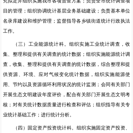
究拟定并组织实施我市各项普查方案；负责全市统计调查项
目的管理；组织协调统计基层业务基础建设；负责基本单位
名录库建设和维护管理；监督指导各乡镇街道统计行政执法
工作。
（三）工业能源统计科。组织实施工业统计调查，收
集、整理和提供有关调查的统计数据；组织实施能源统计调
查，收集、整理和提供有关调查的统计数据，综合整理和提
供资源、环境、应对气候变化统计数据，组织实施能源使
用、节约以及资源循环利用状况的统计监测；会同有关部门
开展生态文明建设年度评价，配合有关部门开展生态文明考
核；对有关统计数据质量进行检查和评估；组织指导有关专
业统计基础工作；进行统计分析。
（四）固定资产投资统计科。组织实施固定资产投资、