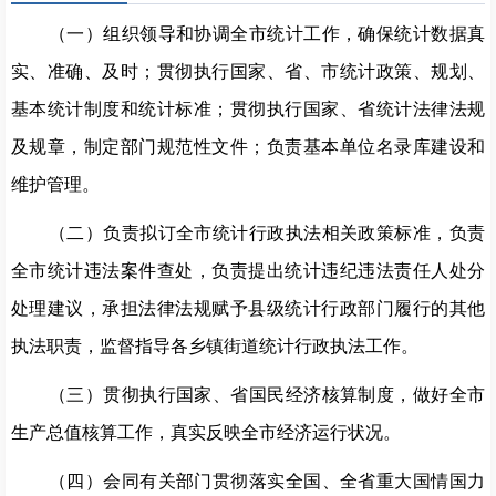
（一）组织领导和协调全市统计工作，确保统计数据真
实、准确、及时；贯彻执行国家、省、市统计政策、规划、
基本统计制度和统计标准；贯彻执行国家、省统计法律法规
及规章，制定部门规范性文件；负责基本单位名录库建设和
维护管理。
（二）负责拟订全市统计行政执法相关政策标准，负责
全市统计违法案件查处，负责提出统计违纪违法责任人处分
处理建议，承担法律法规赋予县级统计行政部门履行的其他
执法职责，监督指导各乡镇街道统计行政执法工作。
（三）贯彻执行国家、省国民经济核算制度，做好全市
生产总值核算工作，真实反映全市经济运行状况。
（四）会同有关部门贯彻落实全国、全省重大国情国力