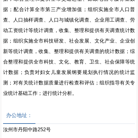
据；配合计算全市第三产业增加值；组织实施全市人口普
查、人口抽样调查、人口与城镇化调查、企业用工调查、劳
动工资统计等统计调查，收集、整理和提供有关调查统计数
据；组织实施全市科技研发、社会发展、文化产业、企业创
新等统计调查，收集、整理和提供有关调查的统计数据；综
合整理和提供全市科技、文化、教育、卫生、社会保障等统
计数据；负责对妇女儿童发展纲要规划执行情况的统计监
测；对有关统计数据质量进行检查和评估；组织指导有关专
业统计基础工作；进行统计分析。
办公地址：
汝州市丹阳中路252号