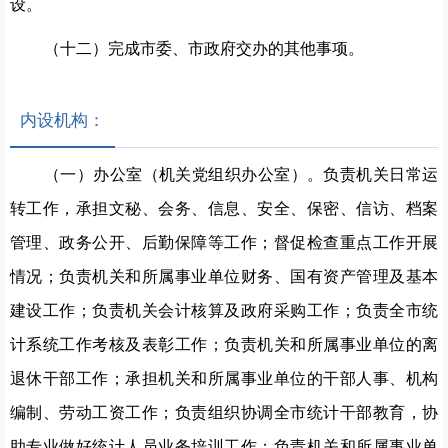
设。
（十二）完成市委、市政府交办的其他事项。
内设机构：
（一）办公室（机关党组织办公室）。负责机关日常运
转工作，承担文秘、会务、信息、安全、保密、信访、档案
管理、政务公开、后勤保障等工作；督促检查重点工作开展
情况；负责机关和所属事业单位财务、国有资产管理及基本
建设工作；负责机关会计核算及政府采购工作；负责全市统
计系统工作考核及表彰工作；负责机关和所属事业单位的离
退休干部工作；承担机关和所属事业单位的干部人事、机构
编制、劳动工资工作；负责组织协调全市统计干部教育，协
助专业做好统计人员业务培训工作；负责机关和所属事业单