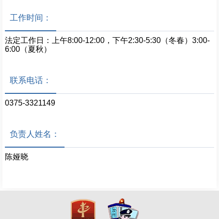
工作时间：
法定工作日：上午8:00-12:00，下午2:30-5:30（冬春）3:00-
6:00（夏秋）
联系电话：
0375-3321149
负责人姓名：
陈娅晓