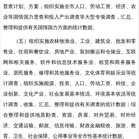
普查计划、方案，组织实施全市人口、劳动工资、经济、农
业等国情国力普查和投入产出调查等大型专项调查，汇总、
整理和提供有关国情国力方面的统计数据。
（五）组织实施农林牧渔业、工业、建筑业、批发和零
售业、住宿和餐饮业、房地产业、装卸搬运和仓储业、互联
网和相关服务、软件和信息技术服务业、租赁和商务服务
业、居民服务、修理和其他服务业、文化体育和娱乐业等统
计调查，组织实施能源、投资、人口、劳动工资、科技、企
业创新、文化产业、社会发展基本情况、环境基本状况等统
计调查，收集、汇总、整理和提供有关调查的统计数据；综
合整理和提供地质勘查、资源、房屋、对外贸易、对外经
济、交通运输、邮政、信息传输、财政金融税收、旅游、教
育、卫生、社会保障、公用事业等全市性基本统计数据。