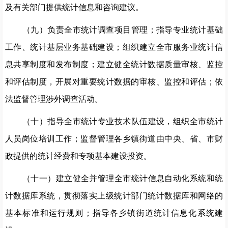
及有关部门提供统计信息和咨询建议。
（九）负责全市统计调查项目管理；指导专业统计基础
工作、统计基层业务基础建设；组织建立全市服务业统计信
息共享制度和发布制度；建立健全统计数据质量审核、监控
和评估制度，开展对重要统计数据的审核、监控和评估；依
法监督管理涉外调查活动。
（十）指导全市统计专业技术队伍建设，组织全市统计
人员岗位培训工作；监督管理各乡镇街道由中央、省、市财
政提供的统计经费和专项基本建设投资。
（十一）建立健全并管理全市统计信息自动化系统和统
计数据库系统，贯彻落实上级统计部门统计数据库和网络的
基本标准和运行规则；指导各乡镇街道统计信息化系统建