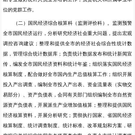
位的党群工作。
（二）国民经济综合核算科（监测评价科）。监测预警
全市国民经济运行，分析研究经济社会重大问题，提出宏观
调控咨询建议；整理和提供全市的经济社会综合性统计数
据，管理综合统计数据库；负责统计数据发布和统计新闻宣
传，编发全市国民经济资料和统计年鉴；组织落实国民经济
核算制度，配合做好全市国内生产总值核算工作；组织开展
投入产出调查，编制全市投入产出表、资金流量表（实物交
易部分）、资产负债表，会同有关部门组织编制全市自然资
源资产负债表，开展派生产业增加值核算；整理和提供国民
经济核算资料，开展分析研究；贯彻执行国家、省国民经济
核算制度、统计调查制度、统计标准、改革规划和方案，研