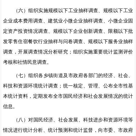
（六）组织实施规模以下工业抽样调查、规模以下工业
企业成本费用调查、建筑业小微企业抽样调查、小微企业固
定资产投资情况调查、规模以下企业创新调查、限额以下批
发零售住宿餐饮行业抽样与问卷调查、规模以下服务业抽样
调查，开展调查情况分析研究；组织实施重要统计监测评价
考核和社情民意调查。
（七）组织各乡镇街道及市政府各部门的经济、社会、
科技和资源环境统计调查；统一核定、管理、公布全市性基
本统计资料，定期发布全市国民经济和社会发展情况的统计
信息。
（八）对国民经济、社会发展、科技进步和资源环境等
情况进行统计分析、统计预测和统计监督，向市委、市政府