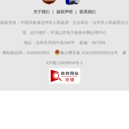
关于我们
|
版权声明
|
联系我们
版权所有：中国河南省汝州市人民政府 主办单位：汝州市人民政府办公
室 运行维护：平顶山市电子政务外网运维中心
地址：汝州市丹阳中路268号 邮编：467599
网站标识码：4104820001
豫公网安备 41910302000101号
豫
ICP备12009804号-1