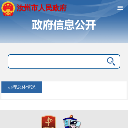
汝州市人民政府
办理总体情况