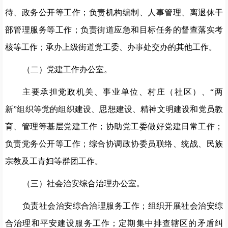
待、政务公开等工作；负责机构编制、人事管理、离退休干
部管理服务等工作；负责街道应急和目标任务的督查落实考
核等工作；承办上级街道党工委、办事处交办的其他工作。
（二）
党建工作办公室。
主要承担党政机关、事业单位、村庄（社区）、“两
新”组织等党的组织建设、思想建设、精神文明建设和党员教
育、管理等基层党建工作；协助党工委做好党建日常工作；
负责党务公开等工作；综合协调政协委员联络、统战、民族
宗教及工青妇等群团工作。
（三）
社会治安综合治理办公室。
负责社会治安综合治理服务工作；组织开展社会治安综
合治理和平安建设服务工作；定期集中排查辖区的矛盾纠