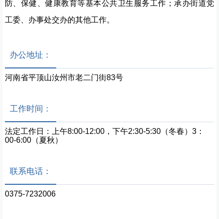
防、保健、健康教育等基本公共卫生服务工作；承办街道党
工委、办事处交办的其他工作。
办公地址：
河南省平顶山汝州市老二门街83号
工作时间：
法定工作日：上午8:00-12:00，下午2:30-5:30（冬春）3：
00-6:00（夏秋）
联系电话：
0375-7232006