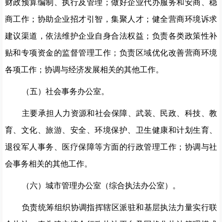
财政预算编制、执行及管理；做好企业代办服务和安商、稳
商工作；协助企业招才引智，集聚人才；健全营商环境诉求
建议渠道，依法维护企业自身合法权益；负责各类政策性补
贴和专项资金的监督管理工作；负责区域优化改善营商环境
各项工作；协调与经济发展相关的其他工作。
（五）
社会事务办公室。
主要承担人力资源和社会保障、武装、民政、科技、教
育、文化、旅游、安全、环境保护、卫生健康和计划生育、
退役军人事务、医疗保障等方面的行政管理工作；协调与社
会事务相关的其他工作。
（六）
城市管理办公室（综合执法办公室）。
负责统筹组织协调指挥辖区派驻和基层执法力量实行联