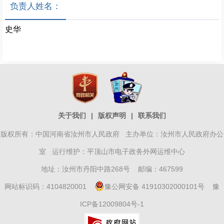
负责人姓名：
史华
关于我们
|
版权声明
|
联系我们
版权所有：中国河南省汝州市人民政府 主办单位：汝州市人民政府办公
室 运行维护：平顶山市电子政务外网运维中心
地址：汝州市丹阳中路268号 邮编：467599
网站标识码：4104820001
豫公网安备 41910302000101号
豫
ICP备12009804号-1