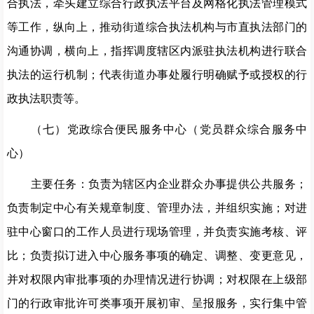
合执法，牵头建立综合行政执法平台及网格化执法管理模式
等工作，纵向上，推动街道综合执法机构与市直执法部门的
沟通协调，横向上，指挥调度辖区内派驻执法机构进行联合
执法的运行机制；代表街道办事处履行明确赋予或授权的行
政执法职责等。
（七）
党政综合便民服务中心（党员群众综合服务中
心）
主要任务：负责为辖区内企业群众办事提供公共服务；
负责制定中心有关规章制度、管理办法，并组织实施；对进
驻中心窗口的工作人员进行现场管理，并负责实施考核、评
比；负责拟订进入中心服务事项的确定、调整、变更意见，
并对权限内审批事项的办理情况进行协调；对权限在上级部
门的行政审批许可类事项开展初审、呈报服务，实行集中管