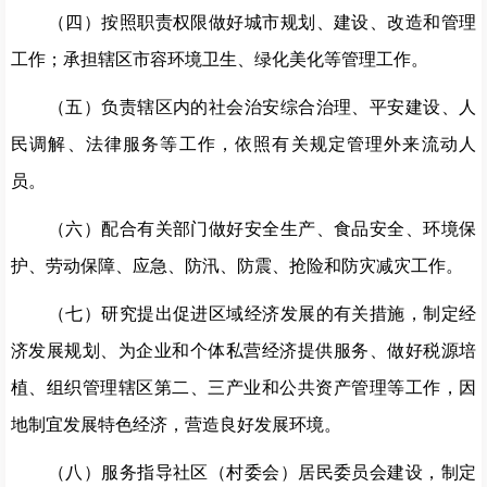
（四）按照职责权限做好城市规划、建设、改造和管理
工作；承担辖区市容环境卫生、绿化美化等管理工作。
（五）负责辖区内的社会治安综合治理、平安建设、人
民调解、法律服务等工作，依照有关规定管理外来流动人
员。
（六）配合有关部门做好安全生产、食品安全、环境保
护、劳动保障、应急、防汛、防震、抢险和防灾减灾工作。
（七）研究提出促进区域经济发展的有关措施，制定经
济发展规划、为企业和个体私营经济提供服务、做好税源培
植、组织管理辖区第二、三产业和公共资产管理等工作，因
地制宜发展特色经济，营造良好发展环境。
（八）服务指导社区（村委会）居民委员会建设，制定