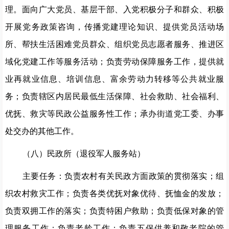
理。面向广大党员、基层干部、入党积极分子和群众、积极
开展党务政策咨询，传播党建理论知识、提供党员活动场
所、帮扶生活困难党员群众、组织党员志愿者服务、推进区
域化党建工作等服务活动；负责劳动保障服务工作，提供就
业再就业信息、培训信息、富余劳动力转移等公共就业服
务；负责辖区内居民最低生活保障、社会救助、社会福利、
优抚、救灾等民政公益服务性工作；承办街道党工委、办事
处交办的其他工作。
（八）民政所（退役军人服务站）
主要任务：负责农村有关民政方面政策的贯彻落实；组
织农村救灾工作；负责各类优抚对象优待、抚恤金的发放；
负责双拥工作的落实；负责特困户救助；负责低保对象的管
理服务工作；负责老龄工作；负责五保供养和敬老院的管