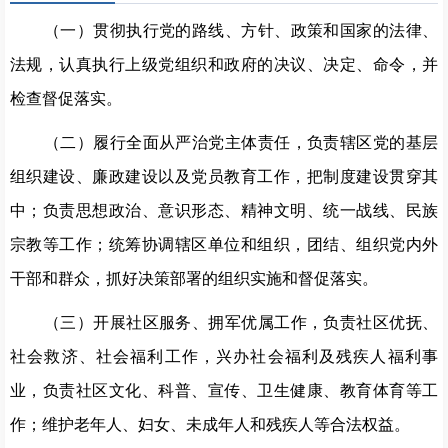
（一）贯彻执行党的路线、方针、政策和国家的法律、
法规，认真执行上级党组织和政府的决议、决定、命令，并
检查督促落实。
（二）履行全面从严治党主体责任，负责辖区党的基层
组织建设、廉政建设以及党员教育工作，把制度建设贯穿其
中；负责思想政治、意识形态、精神文明、统一战线、民族
宗教等工作；统筹协调辖区单位和组织，团结、组织党内外
干部和群众，抓好决策部署的组织实施和督促落实。
（三）开展社区服务、拥军优属工作，负责社区优抚、
社会救济、社会福利工作，兴办社会福利及残疾人福利事
业，负责社区文化、科普、宣传、卫生健康、教育体育等工
作；维护老年人、妇女、未成年人和残疾人等合法权益。