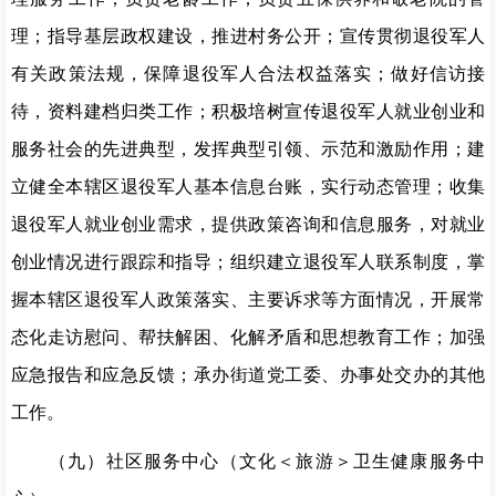
理；指导基层政权建设，推进村务公开；宣传贯彻退役军人
有关政策法规，保障退役军人合法权益落实；做好信访接
待，资料建档归类工作；积极培树宣传退役军人就业创业和
服务社会的先进典型，发挥典型引领、示范和激励作用；建
立健全本辖区退役军人基本信息台账，实行动态管理；收集
退役军人就业创业需求，提供政策咨询和信息服务，对就业
创业情况进行跟踪和指导；组织建立退役军人联系制度，掌
握本辖区退役军人政策落实、主要诉求等方面情况，开展常
态化走访慰问、帮扶解困、化解矛盾和思想教育工作；加强
应急报告和应急反馈；承办街道党工委、办事处交办的其他
工作。
（九）社区服务中心（文化＜旅游＞卫生健康服务中