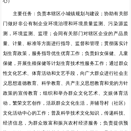
心）
主要任务：负责本辖区小城镇规划与建设；协助有关部
门做好非公有制企业环境治理和环境质量监测、污染源监
测，环境监测、监理；会同有关部门对辖区企业的产品质
量、计量、标准等方面进行指导、监督和管理；贯彻落实计
划生育政策，服务指导优生优育工作；负责妇女保健、儿童
保健，开展生殖保健等计划生育技术性服务工作；通过群众
性文化艺术、体育活动和文艺手段，向广大群众进行社会主
义思想道德教育、科学教育、共产主义思想教育和党的方针
政策的宣传教育；组织和举办群众文化艺术、文娱体育活
动，繁荣文艺创作，活跃群众文化生活，并辅导村（社区）
文化活动中心的工作；普及科学技术文化知识，传递科技、
经济信息，为群众致富和振兴农村经济服务；负责提供预