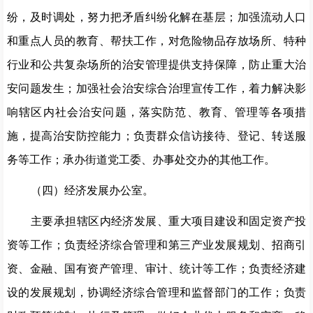
纷，及时调处，努力把矛盾纠纷化解在基层；加强流动人口
和重点人员的教育、帮扶工作，对危险物品存放场所、特种
行业和公共复杂场所的治安管理提供支持保障，防止重大治
安问题发生；加强社会治安综合治理宣传工作，着力解决影
响辖区内社会治安问题，落实防范、教育、管理等各项措
施，提高治安防控能力；负责群众信访接待、登记、转送服
务等工作；承办街道党工委、办事处交办的其他工作。
（四）
经济发展办公室。
主要承担辖区内经济发展、重大项目建设和固定资产投
资等工作；负责经济综合管理和第三产业发展规划、招商引
资、金融、国有资产管理、审计、统计等工作；负责经济建
设的发展规划，协调经济综合管理和监督部门的工作；负责