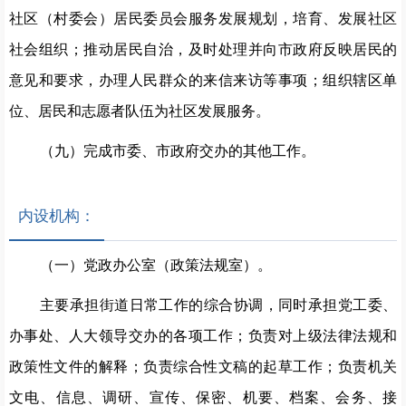
社区（村委会）居民委员会服务发展规划，培育、发展社区
社会组织；推动居民自治，及时处理并向市政府反映居民的
意见和要求，办理人民群众的来信来访等事项；组织辖区单
位、居民和志愿者队伍为社区发展服务。
（九）完成市委、市政府交办的其他工作。
内设机构：
（一）
党政办公室（政策法规室）。
主要承担街道日常工作的综合协调，同时承担党工委、
办事处、人大领导交办的各项工作；负责对上级法律法规和
政策性文件的解释；负责综合性文稿的起草工作；负责机关
文电、信息、调研、宣传、保密、机要、档案、会务、接