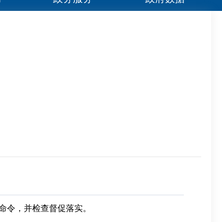
命令，并检查督促落实。