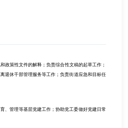
规和政策性文件的解释；负责综合性文稿的起草工作；
、离退休干部管理服务等工作；负责街道应急和目标任
教育、管理等基层党建工作；协助党工委做好党建日常