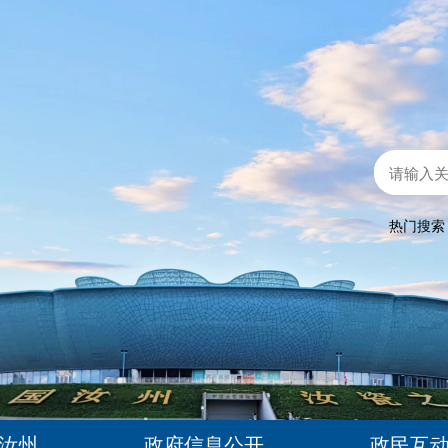
热门搜
汝州
政府信息公开
政民互