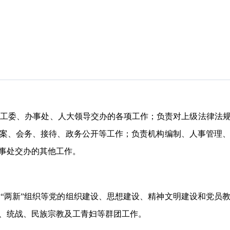
党工委、办事处、人大领导交办的各项工作；负责对上级法律法
案、会务、接待、政务公开等工作；负责机构编制、人事管理
事处交办的其他工作。
、
“两新”组织等党的组织建设、思想建设、精神文明建设和党员
、统战、民族宗教及工青妇等群团工作。