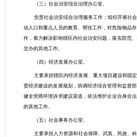
（三）
社会治安综合治理办公室。
负责社会治安综合治理服务工作；组织开展社
动人口和重点人员的教育、帮扶工作，对危险物品存
作，着力解决影响辖区内社会治安问题，落实防范、
交办的其他工作。
（四）
经济发展办公室。
主要承担辖区内经济发展、重大项目建设和固
责经济建设的发展规划，协调经济综合管理和监督部
健全营商环境诉求建议渠道，依法维护企业自身合法
的其他工作。
（五）
社会事务办公室。
主要承担人力资源和社会保障、武装、民政、