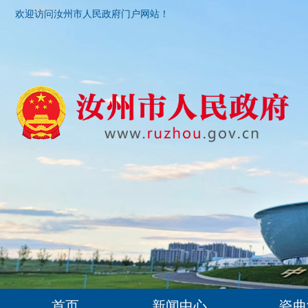
欢迎访问汝州市人民政府门户网站！
首页
新闻中心
瓷曲