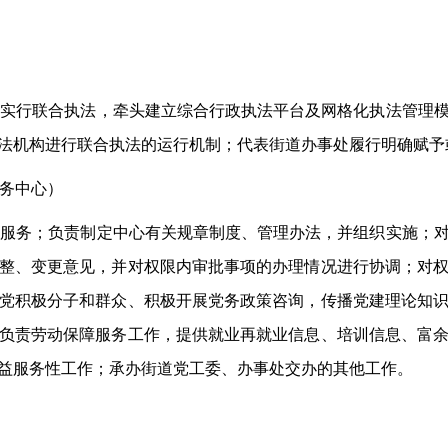
量实行联合执法，牵头建立综合行政执法平台及网格化执法管理
法机构进行联合执法的运行机制；代表街道办事处履行明确赋予
务中心）
共服务；负责制定中心有关规章制度、管理办法，并组织实施；
整、变更意见，并对权限内审批事项的办理情况进行协调；对
党积极分子和群众、积极开展党务政策咨询，传播党建理论知
负责劳动保障服务工作，提供就业再就业信息、培训信息、富
益服务性工作；承办街道党工委、办事处交办的其他工作。