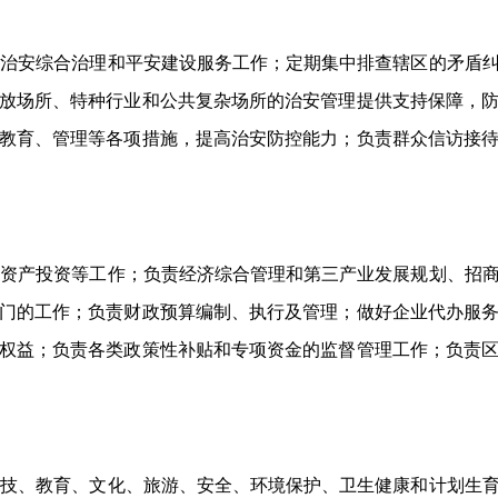
会治安综合治理和平安建设服务工作；定期集中排查辖区的矛盾
放场所、特种行业和公共复杂场所的治安管理提供支持保障，
教育、管理等各项措施，提高治安防控能力；负责群众信访接
定资产投资等工作；负责经济综合管理和第三产业发展规划、招
门的工作；负责财政预算编制、执行及管理；做好企业代办服
权益；负责各类政策性补贴和专项资金的监督管理工作；负责
科技、教育、文化、旅游、安全、环境保护、卫生健康和计划生