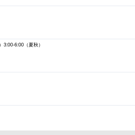
）3:00-6:00（夏秋）