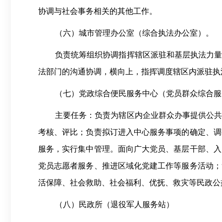
协调与社会事务相关的其他工作。
（六）
城市管理办公室（综合执法办公室）。
负责统筹组织协调指挥辖区派驻和基层执法力
法部门的沟通协调，横向上，指挥调度辖区内派驻执
（七）
党政综合便民服务中心（党员群众综合服
主要任务：负责为辖区内企业群众办事提供公
考核、评比；负责拟订进入中心服务事项的确定、调
服务，实行集中管理。面向广大党员、基层干部、入
党员志愿者服务、推进区域化党建工作等服务活动；
活保障、社会救助、社会福利、优抚、救灾等民政公
（八）民政所（退役军人服务站）