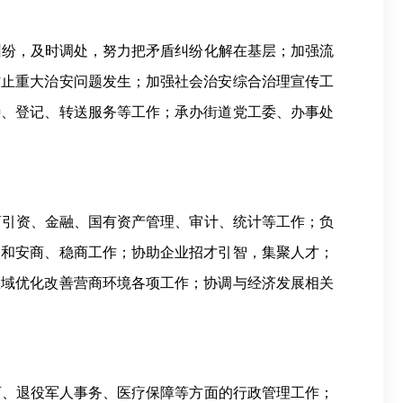
纠纷，及时调处，努力把矛盾纠纷化解在基层；加强流
防止重大治安问题发生；加强社会治安综合治理宣传工
待、登记、转送服务等工作；承办街道党工委、办事处
商引资、金融、国有资产管理、审计、统计等工作；负
务和安商、稳商工作；协助企业招才引智，集聚人才；
区域优化改善营商环境各项工作；协调与经济发展相关
育、退役军人事务、医疗保障等方面的行政管理工作；