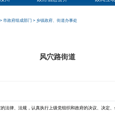
>
市政府组成部门
>
乡镇政府、街道办事处
风穴路街道
家的法律、法规，认真执行上级党组织和政府的决议、决定、