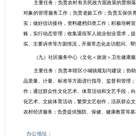
主要任务：负责农村有关民政方面政策的贯彻
对象的管理服务工作；负责老龄工作；负责五保供
实；做好信访接待，资料建档归类工作；积极培树宣
账，实行动态管理；收集退役军人就业创业需求，提
实、主要诉求等方面情况，开展常态化走访慰问、帮
（九）社区服务中心（文化＜旅游＞卫生健康服
主要任务：负责本辖区小城镇规划与建设；协
品质量、计量、标准等方面进行指导、监督和管理；
作；通过群众性文化艺术、体育活动和文艺手段，向
化艺术、文娱体育活动，繁荣文艺创作，活跃群众文
农村经济服务；负责提供预防、保健、健康教育等基
办公地址：