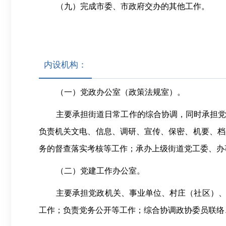
（九）完成市委、市政府交办的其他工作。
内设机构：
（一）
党政办公室（政策法规室）。
主要承担街道日常工作的综合协调，同时承担
负责机关文电、信息、调研、宣传、保密、机要、档
务的督查落实考核等工作；承办上级街道党工委、办
（二）
党建工作办公室。
主要承担党政机关、事业单位、村庄（社区）
工作；负责党务公开等工作；综合协调政协委员联络