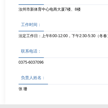
汝州市新体育中心电商大厦7楼、8楼
工作时间：
法定工作日：上午8:00-12:00，下午2:30-5:30（冬春
联系电话：
0375-6037096
负责人姓名：
张 珊