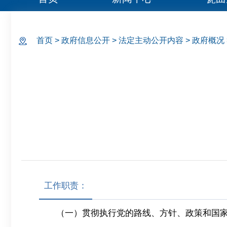
首页
>
政府信息公开
>
法定主动公开内容
>
政府概况
工作职责：
（一）贯彻执行党的路线、方针、政策和国