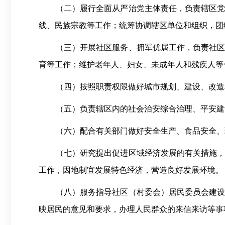
（二）履行全面从严治党主体责任，负责辖区
线、民族宗教等工作；统筹协调辖区单位和组织，团
（三）开展社区服务、拥军优属工作，负责社
育等工作；维护老年人、妇女、未成年人和残疾人等
（四）按照职责权限做好城市规划、建设、改造
（五）负责辖区内的社会治安综合治理、平安建
（六）配合有关部门做好安全生产、食品安全、
（七）研究提出促进区域经济发展的有关措施
工作，因地制宜发展特色经济，营造良好发展环境。
（八）服务指导社区（村委会）居民委员会建
映居民的意见和要求，办理人民群众的来信来访等事