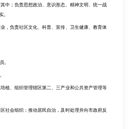
穿其中；负责思想政治、意识形态、精神文明、统一战
实。
事业，负责社区文化、科普、宣传、卫生健康、教育体
员。
。
源培植、组织管理辖区第二、三产业和公共资产管理等
社区社会组织；推动居民自治，及时处理并向市政府反