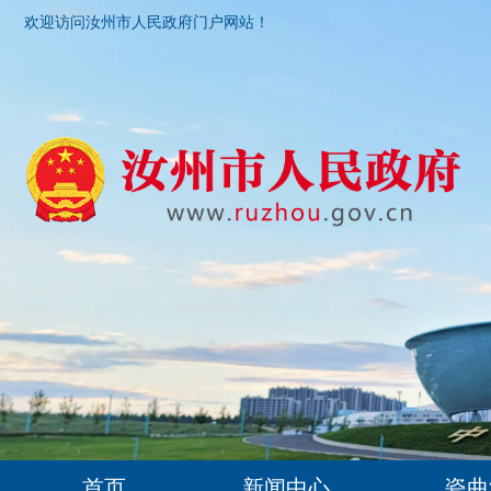
欢迎访问汝州市人民政府门户网站！
首页
新闻中心
瓷曲