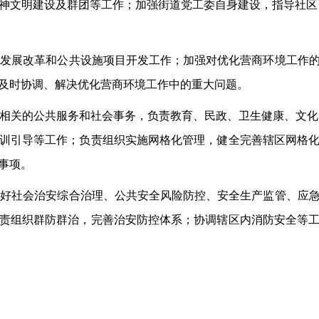
神文明建设及群团等工作；加强
街道
党工委自身建设，指导社区
、发展改革和公共设施项目开发工作；加强对优化营商环境工作
及时协调、解决优化营商环境工作中的重大问题。
相关的公共服务和社会事务，负责教育、民政、卫生健康、文化
训引导等工作；负责组织实施网格化管理，健全完善辖区网格
事项。
做好社会治安综合治理、公共安全风险防控、安全生产监管、应
责组织群防群治，完善治安防控体系
；
协调辖区内消防安全等