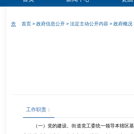
首页
>
政府信息公开
>
法定主动公开内容
>
政府概况
工作职责：
（一）党的建设。街道党工委统一领导本辖区