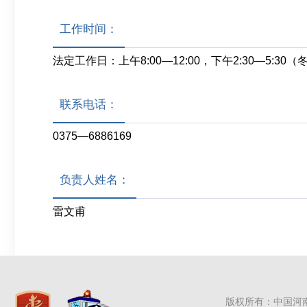
工作时间：
法定工作日：上午8:00—12:00，下午2:30—5:30（
联系电话：
0375—6886169
负责人姓名：
雷文甫
版权所有：中国河