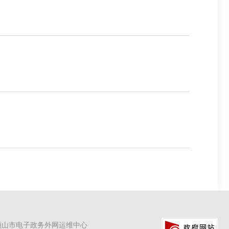
顶山市电子政务外网运维中心