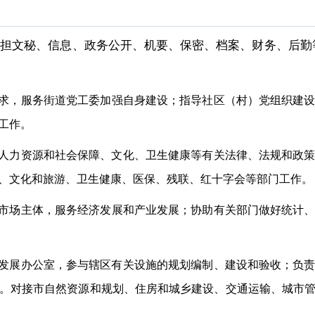
承担文秘、信息、政务公开、机要、保密、档案、财务、后勤
求
，
服务街道党工委加强自身建设；指导社区（村）党组织建
工作。
人力资源和社会保障、文化、卫生健康等有关法律、法规和政
、文化和旅游、卫生健康、医保、残联、红十字会等部门工作。
市场主体，服务经济发展和产业发展；协助有关部门做好统计
合发展办公室，参与辖区有关设施的规划编制、建设和验收；负
。对接市自然资源和规划、住房和城乡建设、交通运输、城市