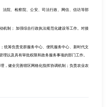
、法院、检察院、公安、司法行政、网信、信访等部
动机制；
加强综合行政执法规范化建设等工作。对接
项；统筹
负责
党群服务中心、便民服务中心、新时代文
管理以及具有审批权限和政务服务事项的部门工作。
管理，健全完善辖区网格化指挥协调机制；负责农业农