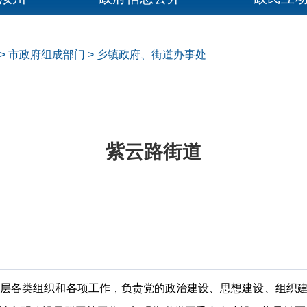
>
市政府组成部门
>
乡镇政府、街道办事处
紫云路街道
基层各类组织和各项工作，负责党的政治建设、思想建设、组织