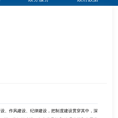
建设、作风建设、纪律建设，把制度建设贯穿其中，深