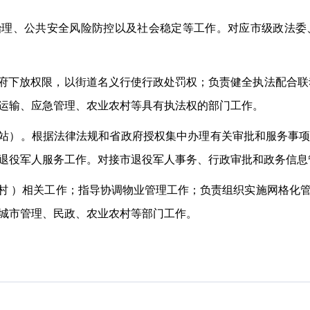
治理、公共安全风险防控以及社会稳定等工作。对应市级政法委
府下放权限，以街道名义行使行政处罚权；负责健全执法配合联
运输、应急管理、农业农村等具有执法权的部门工作。
站）。根据法律法规和省政府授权集中办理有关审批和服务事
退役军人服务工作。对接市退役军人事务、行政审批和政务信息
村
）相关工作；指导协调物业管理工作；
负责
组织实施网格化
城市管理、民政、农业农村等部门工作。