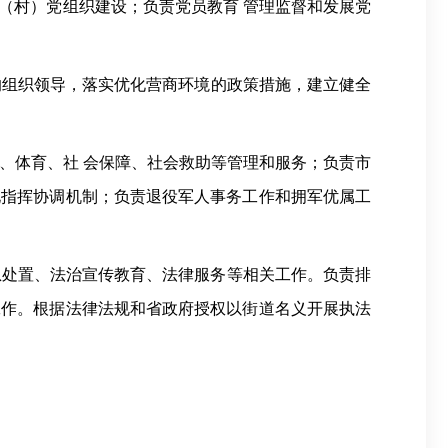
（村）党组织建设；负责党员教育
管理监督和发展党
的组织领导
，
落实优化营商环境的政策措施，建立健全
、体育、社
会保障、社会救助等管理和服务；负责市
化指挥协调机制；负责退役军人事务工作和拥军优属工
急处置、法治宣传教育、法律服务等相关工作。负责排
工作。根据法律法规和省政府授权以街道名义开展执法