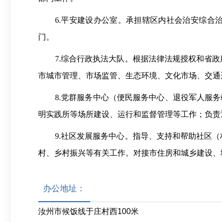
6.
平安建设办公室。承担辖区内社会治安综合
门。
7.
综合行政执法大队。根据法律法规授权和省政
市城市管理、市场监管、生态环境、文化市场、交通
8
.
党群服务中心（便民服务中心、退役军人服务
明实践所等场所建设、运行和监督管理等工作；负责
9
.
社区发展服务中心。指导、支持和帮助社区（
村、乡村振兴等有关工作。对接市住房和城乡建设、
办公地址：
汝州市候饭线于庄村西100米