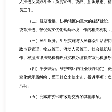
入推进反腐败斗争；负
责
宣传、统战、意识形态、精
员工作。
（二）经济发展。协助辖区内重大的经济建设
统筹推进、督促落实优化营商环境工作的相关机制，
（三）民生服务。组织实施与人民群众生活密切
政市容管理、物业管理、流动人员管理、社会组织培
作。根据法律法规和省政府授权办理有关审批和服务
（四）平安法治。维护辖区内社会秩序稳定，
查化解矛盾纠纷，受理群众来信来访、投诉事项；负
活动。
（五）完成市委和市政府交办的其他事项。