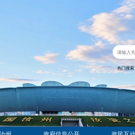
热门搜
汝州
政府信息公开
政民互