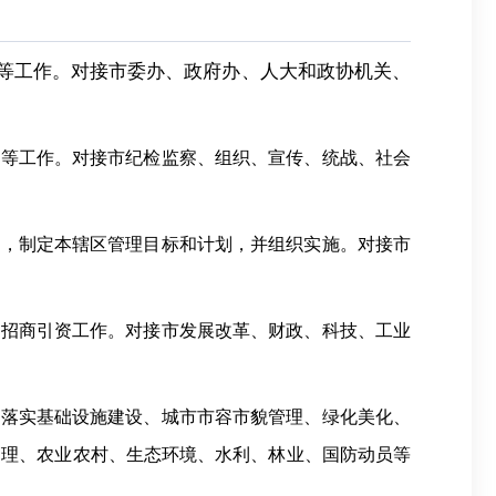
等工作
。
对接市委办、政府办、人大和政协机关、
设等工作。对接市纪检监察、组织、宣传、统战、社会
策，制定本辖区管理目标和计划，并组织实施。对接市
、招商引资工作。对接市发展改革、财政、科技、工业
责落实基础设施建设、城市市容市貌管理、绿化美化、
管理、农业农村、生态环境、水利、林业、国防动员等