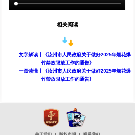
相关阅读
文字解读丨《汝州市人民政府关于做好2025年烟花爆
竹禁放限放工作的通告》
一图读懂丨《汝州市人民政府关于做好2025年烟花爆
竹禁放限放工作的通告》
关于我们
|
版权声明
|
联系我们