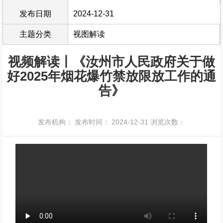
发布日期
2024-12-31
主题分类
视图解读
视频解读丨《汝州市人民政府关于做
好2025年烟花爆竹禁放限放工作的通
告》
发布机构：
发布时间： 2024-12-31
浏览次数：