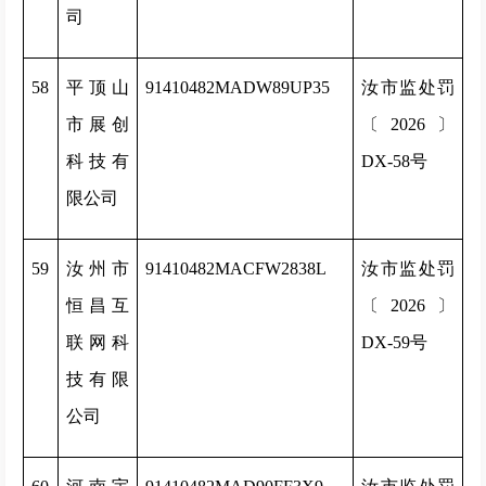
司
58
平顶山
91410482MADW89UP35
汝市监处罚
市展创
〔2026〕
科技有
DX-58号
限公司
59
汝州市
91410482MACFW2838L
汝市监处罚
恒昌互
〔2026〕
联网科
DX-59号
技有限
公司