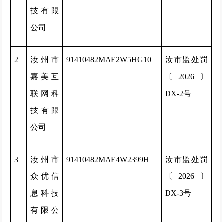
技有限
公司
2
汝州市
91410482MAE2W5HG10
汝市监处罚
嘉美互
〔2026〕
联网科
DX-2号
技有限
公司
3
汝州市
91410482MAE4W2399H
汝市监处罚
众优信
〔2026〕
息科技
DX-3号
有限公