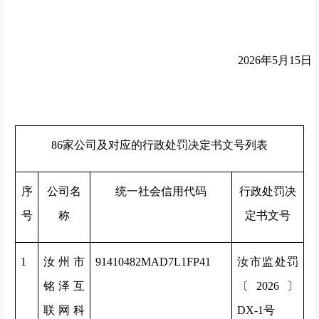
2026年5月15日
86家公司及对应的行政处罚决定书文号列表
序
公司名
统一社会信用代码
行政处罚决
号
称
定书文号
1
汝州市
91410482MAD7L1FP41
汝市监处罚
铭泽互
〔2026〕
联网科
DX-1号