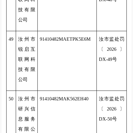
技有限
公司
49
汝州市
91410482MAETPK5E6M
汝市监处罚
锐启互
〔2026〕
联网科
DX-49号
技有限
公司
50
汝州市
91410482MAK562EH40
汝市监处罚
研兴信
〔2026〕
息服务
DX-50号
有限公