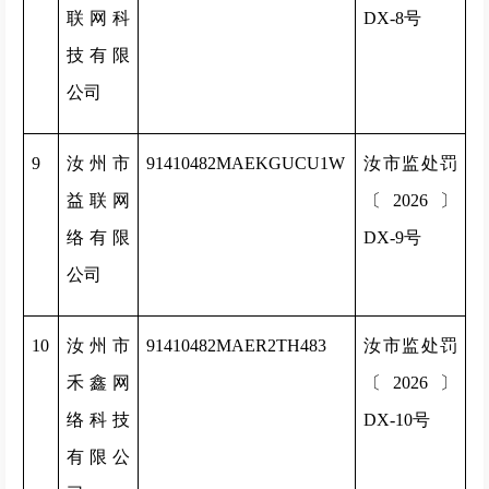
联网科
DX-8号
技有限
公司
9
汝州市
91410482MAEKGUCU1W
汝市监处罚
益联网
〔2026〕
络有限
DX-9号
公司
10
汝州市
91410482MAER2TH483
汝市监处罚
禾鑫网
〔2026〕
络科技
DX-10号
有限公