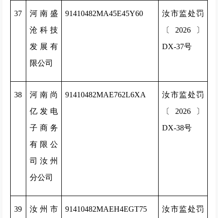
37
河南盛
91410482MA45E45Y60
汝市监处罚
沧科技
〔2026〕
发展有
DX-37号
限公司
38
河南尚
91410482MAE762L6XA
汝市监处罚
亿发电
〔2026〕
子商务
DX-38号
有限公
司汝州
分公司
39
汝州市
91410482MAEH4EGT75
汝市监处罚