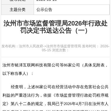
主题分类
公示公告
汝州市市场监督管理局2026年行政处
罚决定书送达公告（一）
发布机构：汝州市人民政府->汝州市市场监督管理局
发布时间： 2026-
05-15
浏览次数：
汝州市铭泽互联网科技有限公司等86家公司（具体见附表，
以下称当事人）：
经查明，上述86家公司在经营活动中存在危害社会公共
利益的严重违法行为，依据《市场监督管理行政处罚程序规
定》第八十二条的规定，我局已于2026年4月7日在汝州市人