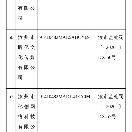
有限公
司
56
汝州市
91410482MAE5ABCY69
汝市监处罚
昕亿文
〔2026〕
化传媒
DX-56号
有限公
司
57
汝州市
91410482MADL43EA0M
汝市监处罚
亿创网
〔2026〕
络科技
DX-57号
有限公