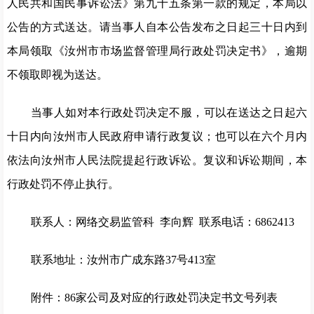
人民共和国民事诉讼法》第九十五条第一款的规定，本局以
公告的方式送达。请当事人自本公告发布之日起三十日内到
本局领取《汝州市市场监督管理局行政处罚决定书》，逾期
不领取即视为送达。
当事人如对本行政处罚决定不服，可以在送达之日起六
十日内向汝州市人民政府申请行政复议；也可以在六个月内
依法向汝州市人民法院提起行政诉讼。复议和诉讼期间，本
行政处罚不停止执行。
联系人：网络交易监管科 李向辉 联系电话：6862413
联系地址：汝州市广成东路37号413室
附件：86家公司及对应的行政处罚决定书文号列表