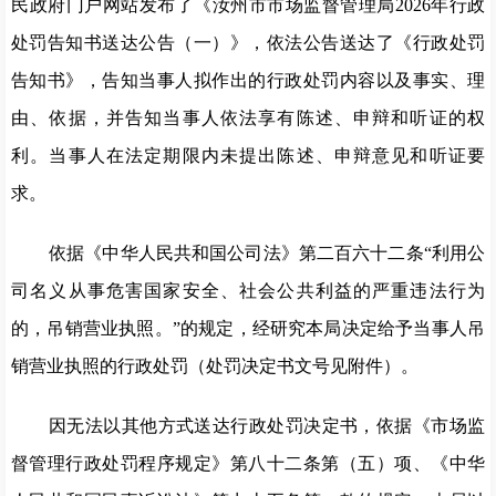
民政府门户网站发布了《汝州市市场监督管理局2026年行政
处罚告知书送达公告（一）》，依法公告送达了《行政处罚
告知书》，告知当事人拟作出的行政处罚内容以及事实、理
由、依据，并告知当事人依法享有陈述、申辩和听证的权
利。当事人在法定期限内未提出陈述、申辩意见和听证要
求。
依据《中华人民共和国公司法》第二百六十二条“利用公
司名义从事危害国家安全、社会公共利益的严重违法行为
的，吊销营业执照。”的规定，经研究本局决定给予当事人吊
销营业执照的行政处罚（处罚决定书文号见附件）。
因无法以其他方式送达行政处罚决定书，依据《市场监
督管理行政处罚程序规定》第八十二条第（五）项、《中华