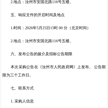
2.地点：汝州市安国北路116号五楼。
五、响应文件的开启时间及地点
1.时间：2026年5月25日15时 00 分（北京时间）
2.地点：汝州市安国北路116号五楼。
六、发布公告的媒介及招标公告期限
本次采购公告在《汝州市人民政府网》上发布。 公告期
限为三个工作日。
七、联系方式
1. 采购人信息