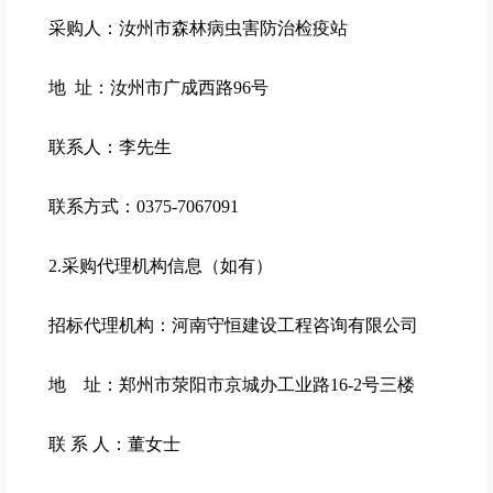
采购人：汝州市森林病虫害防治检疫站
地 址：汝州市广成西路96号
联系人：李先生
联系方式：0375-7067091
2.采购代理机构信息（如有）
招标代理机构：河南守恒建设工程咨询有限公司
地 址：郑州市荥阳市京城办工业路16-2号三楼
联 系 人：董女士