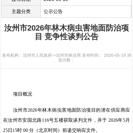
主题分类
公示公告
汝州市2026年林木病虫害地面防治项
目 竞争性谈判公告
发布机构：汝州市人民政府->汝州市林业局
发布时间： 2026-05-18
浏
览次数：
项目概况
汝州市2026年林木病虫害地面防治项目的潜在供应商应
在汝州市安国北路116号五楼获取谈判文件，并于 2026年5月
25日15时 00 分（北京时间）前递交响应文件。