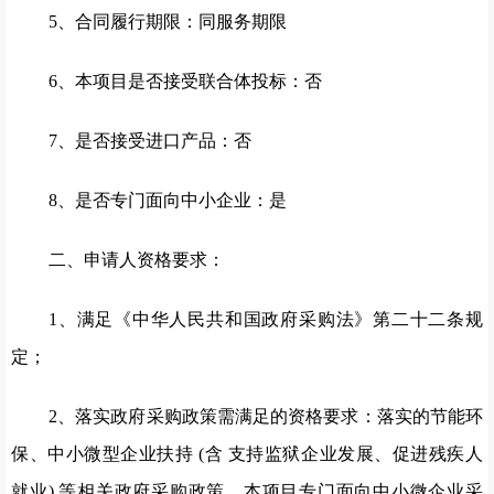
5、合同履行期限：同服务期限
6、本项目是否接受联合体投标：否
7、是否接受进口产品：否
8、是否专门面向中小企业：是
二、申请人资格要求：
1、满足《中华人民共和国政府采购法》第二十二条规
定；
2、落实政府采购政策需满足的资格要求：落实的节能环
保、中小微型企业扶持 (含 支持监狱企业发展、促进残疾人
就业) 等相关政府采购政策。本项目专门面向中小微企业采