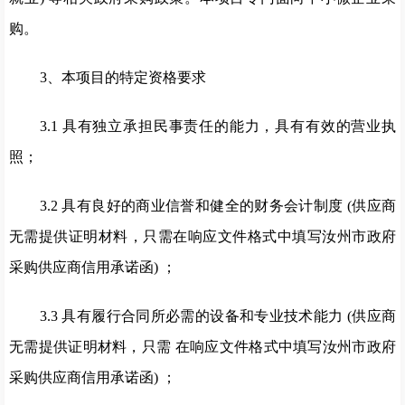
购。
3、本项目的特定资格要求
3.1 具有独立承担民事责任的能力，具有有效的营业执
照；
3.2 具有良好的商业信誉和健全的财务会计制度 (供应商
无需提供证明材料，只需在响应文件格式中填写汝州市政府
采购供应商信用承诺函) ；
3.3 具有履行合同所必需的设备和专业技术能力 (供应商
无需提供证明材料，只需 在响应文件格式中填写汝州市政府
采购供应商信用承诺函) ；