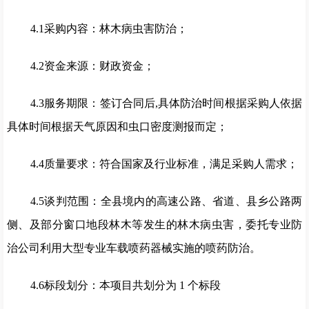
4.1采购内容：林木病虫害防治；
4.2资金来源：财政资金；
4.3服务期限：签订合同后,具体防治时间根据采购人依据
具体时间根据天气原因和虫口密度测报而定；
4.4质量要求：符合国家及行业标准，满足采购人需求；
4.5谈判范围：全县境内的高速公路、省道、县乡公路两
侧、及部分窗口地段林木等发生的林木病虫害，委托专业防
治公司利用大型专业车载喷药器械实施的喷药防治。
4.6标段划分：本项目共划分为 1 个标段