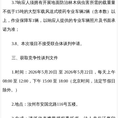
3.7响应人须拥有开展地面防治林木病虫害所需的载重量
不低于15吨的大型车载风送式喷药专业车辆2辆（含本数）以
上，作业保障车1辆，以响应人提供的专业车辆照片及书面承
诺为准；
3.8、本次项目不接受联合体谈判申请。
三、获取竞争性谈判文件
1.时间：2026年5月20日 至 2026年5月22日，每天上午
08:00 至 12:00，下午 15:00 至 18:00（北京时间，法定节假日
除外。）
2.地点：汝州市安国北路116号五楼。