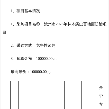
1、项目基本情况
1、采购项目名称：汝州市2026年林木病虫害地面防治项
目
2、采购方式：竞争性谈判
3、预算金额：100000.00元
最高限价：100000.00元
是
否
专