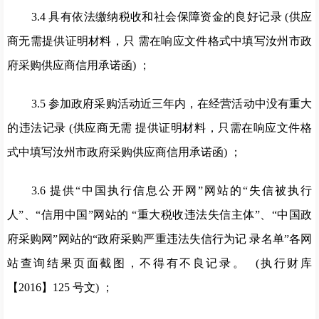
3.4 具有依法缴纳税收和社会保障资金的良好记录 (供应
商无需提供证明材料，只 需在响应文件格式中填写汝州市政
府采购供应商信用承诺函) ；
3.5 参加政府采购活动近三年内，在经营活动中没有重大
的违法记录 (供应商无需 提供证明材料，只需在响应文件格
式中填写汝州市政府采购供应商信用承诺函) ；
3.6 提供“中国执行信息公开网”网站的“失信被执行
人”、“信用中国”网站的 “重大税收违法失信主体”、“中国政
府采购网”网站的“政府采购严重违法失信行为记 录名单”各网
站查询结果页面截图，不得有不良记录。 (执行财库
【2016】125 号文) ；