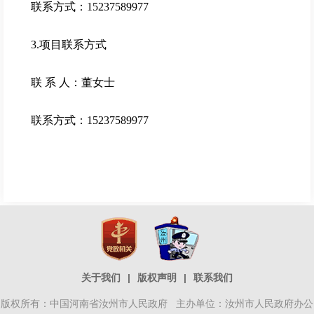
联系方式：15237589977
3.项目联系方式
联 系 人：董女士
联系方式：15237589977
关于我们
|
版权声明
|
联系我们
版权所有：中国河南省汝州市人民政府 主办单位：汝州市人民政府办公