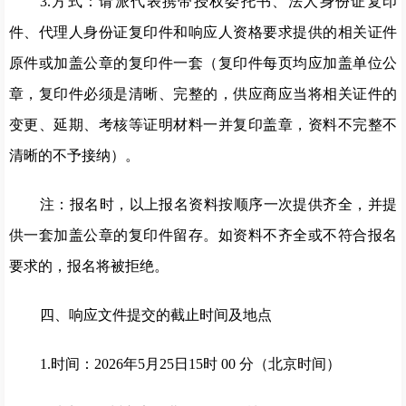
3.方式：请派代表携带授权委托书、法人身份证复印
件、代理人身份证复印件和响应人资格要求提供的相关证件
原件或加盖公章的复印件一套（复印件每页均应加盖单位公
章，复印件必须是清晰、完整的，供应商应当将相关证件的
变更、延期、考核等证明材料一并复印盖章，资料不完整不
清晰的不予接纳）。
注：报名时，以上报名资料按顺序一次提供齐全，并提
供一套加盖公章的复印件留存。如资料不齐全或不符合报名
要求的，报名将被拒绝。
四、响应文件提交的截止时间及地点
1.时间：2026年5月25日15时 00 分（北京时间）