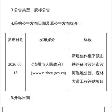
3.公告类型：废标公告
4.采购公告发布日期及原公告发布媒介：
发布日期
发布媒介
标段
新建焦作至平顶山
2026-05-
《汝州市人民政府》
铁路征收汝州市汝
15
（www.ruzhou.gov.cn)
河湿地公园、森林
大道工程评估项目
5.开标日期：