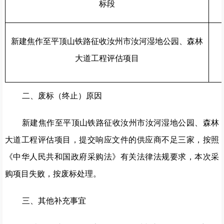
标段
新建焦作至平顶山铁路征收汝州市汝河湿地公园、森林
大道工程评估项目
二、废标（终止）原因
新建焦作至平顶山铁路征收汝州市汝河湿地公园、森林
大道工程评估项目，提交响应文件的供应商不足三家，按照
《中华人民共和国政府采购法》有关法律法规要求，本次采
购项目失败，按废标处理。
三、其他补充事宜