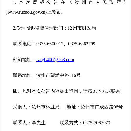
1.本次废标公告在《汝州市人民政府》
（www.ruzhou.gov.cn)上发布。
2.受理投诉监督管理部门：汝州市财政局
联系电话：0375-6600017、0375-6862799
邮箱地址：
rzcgb406@163.com
联系地址：汝州市望嵩中路116号
四、凡对本次公告内容提出询问，请按以下方式联系
采购人：汝州市林业局 地址：汝州市广成西路96号
联系人：李先生 联系方式：0375-7067079