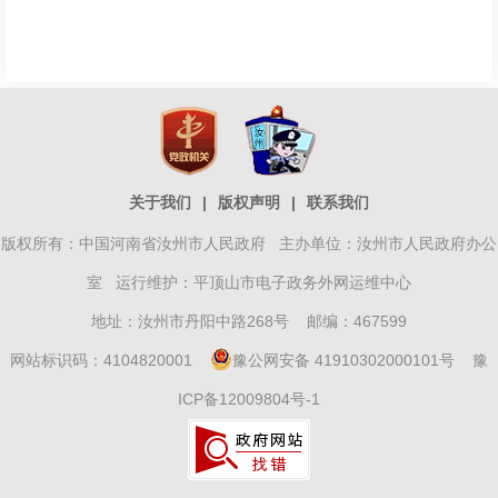
关于我们
|
版权声明
|
联系我们
版权所有：中国河南省汝州市人民政府 主办单位：汝州市人民政府办公
室 运行维护：平顶山市电子政务外网运维中心
地址：汝州市丹阳中路268号 邮编：467599
网站标识码：4104820001
豫公网安备 41910302000101号
豫
ICP备12009804号-1