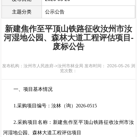
主题分类
公示公告
新建焦作至平顶山铁路征收汝州市汝
河湿地公园、森林大道工程评估项目-
废标公告
发布机构：汝州市人民政府->汝州市林业局
发布时间： 2026-05-26
浏
览次数：
一、项目基本情况
1.采购项目编号：汝林（询）2026-0515
2.采购项目名称：新建焦作至平顶山铁路征收汝州市汝
河湿地公园、森林大道工程评估项目