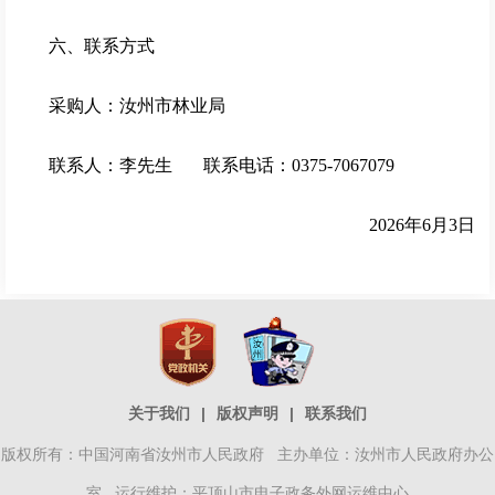
六、联系方式
采购人：汝州市林业局
联系人：李先生 联系电话：0375-7067079
2026年6月3日
关于我们
|
版权声明
|
联系我们
版权所有：中国河南省汝州市人民政府 主办单位：汝州市人民政府办公
室 运行维护：平顶山市电子政务外网运维中心