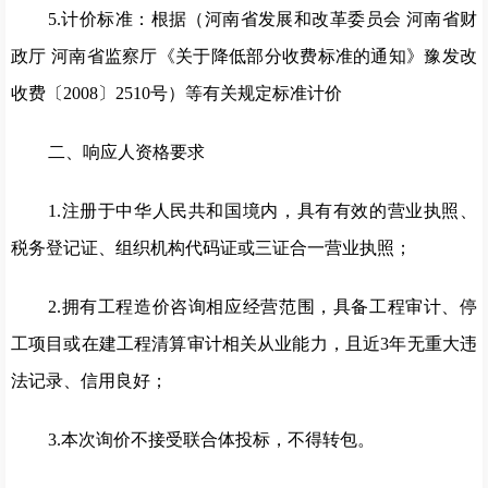
5.计价标准：根据（河南省发展和改革委员会 河南省财
政厅 河南省监察厅《关于降低部分收费标准的通知》豫发改
收费〔2008〕2510号）等有关规定标准计价
二、响应人资格要求
1.注册于中华人民共和国境内，具有有效的营业执照、
税务登记证、组织机构代码证或三证合一营业执照；
2.拥有工程造价咨询相应经营范围，具备工程审计、停
工项目或在建工程清算审计相关从业能力，且近3年无重大违
法记录、信用良好；
3.本次询价不接受联合体投标，不得转包。