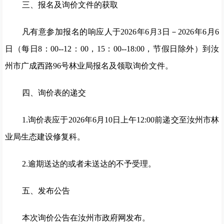
三、报名及询价文件的获取
凡有意参加报名的响应人于2026年6月3日－2026年6月6
日（每日8：00--12：00，15：00--18:00，节假日除外）到汝
州市广成西路96号林业局报名及领取询价文件。
四、询价表的递交
1.询价表应于2026年6月10日上午12:00前递交至汝州市林
业局生态建设修复科。
2.逾期送达的或者未送达的不予受理。
五、发布公告
本次询价公告在汝州市政府网发布。