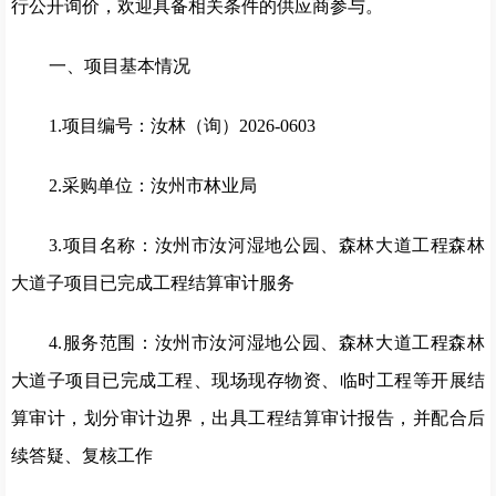
行公开询价，欢迎具备相关条件的供应商参与。
一、项目基本情况
1.项目编号：汝林（询）2026-0603
2.采购单位：汝州市林业局
3.项目名称：汝州市汝河湿地公园、森林大道工程森林
大道子项目已完成工程结算审计服务
4.服务范围：汝州市汝河湿地公园、森林大道工程森林
大道子项目已完成工程、现场现存物资、临时工程等开展结
算审计，划分审计边界，出具工程结算审计报告，并配合后
续答疑、复核工作