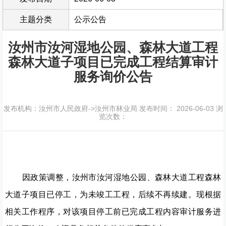
主题分类
公示公告
汝州市汝河湿地公园、森林大道工程
森林大道子项目已完成工程结算审计
服务询价公告
发布机构：汝州市人民政府->汝州市林业局
发布时间： 2026-06-03
浏
览次数：
因政策调整，汝州市汝河湿地公园、森林大道工程森林
大道子项目已停工，为未竣工工程，后续不再续建。现根据
相关工作程序，对该项目停工前已完成工程内容审计服务进