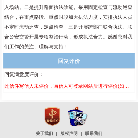
入场站。二是提升路面执法效能。采用固定检查与流动巡查
结合，在重点路段、重点时段加大执法力度，安排执法人员
不定时流动巡查，定点检查。三是开展跨部门联合执法。联
合公安交警开展专项整治行动，形成执法合力。感谢您对我
们工作的关注、理解与支持！
回复评价
回复满意度评价：
此信件写信人未评价，写信人可登录网站后进行评价(如果已评价，请刷新页面)。
关于我们
|
版权声明
|
联系我们