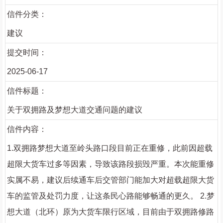
信件分类：
建议
提交时间：
2025-06-17
信件标题：
关于双拥路及梦想大道交通问题的建议
信件内容：
1.双拥路梦想大道至岭头路口段目前正在重修，此前因超载
超限大货车过多等因素，导致该路段损毁严重。本次能重修
实属不易，建议后续通车后交管部门能加大对超载超限大货
车的监管及处罚力度，让这条民心路能够畅通的更久。 2.梦
想大道（北环）原为大货车限行区域，目前由于双拥路修路