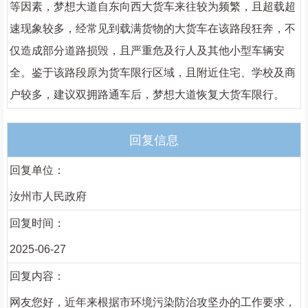
等因素，梦想大道自东向西大货车来往较为频繁，且超载超
速现象较多，经常见到载满货物的大货车在该路段狂奔，不
仅造成部分道路损毁，且严重危及行人及其他小型车辆安
全。鉴于该路段原为货车限行区域，且附近住宅、学校及商
户较多，建议双拥路通车后，梦想大道恢复大货车限行。
回复信息
回复单位：
汝州市人民政府
回复时间：
2025-06-27
回复内容：
网友您好，近年来根据市环境污染防治攻坚办的工作要求，