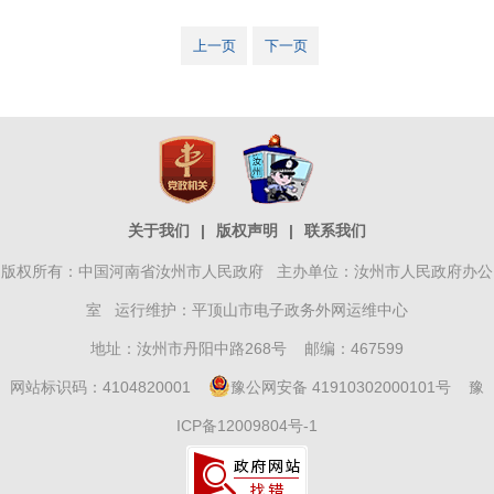
上一页
下一页
关于我们
|
版权声明
|
联系我们
版权所有：中国河南省汝州市人民政府 主办单位：汝州市人民政府办公
室 运行维护：平顶山市电子政务外网运维中心
地址：汝州市丹阳中路268号 邮编：467599
网站标识码：4104820001
豫公网安备 41910302000101号
豫
ICP备12009804号-1