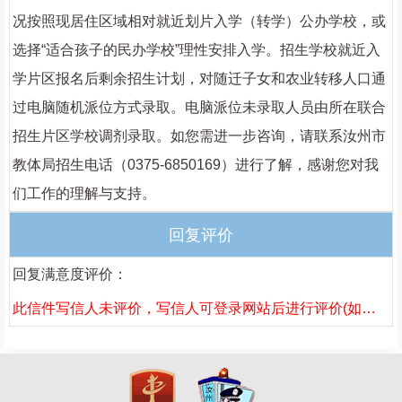
况按照现居住区域相对就近划片入学（转学）公办学校，或
选择“适合孩子的民办学校”理性安排入学。招生学校就近入
学片区报名后剩余招生计划，对随迁子女和农业转移人口通
过电脑随机派位方式录取。电脑派位未录取人员由所在联合
招生片区学校调剂录取。如您需进一步咨询，请联系汝州市
教体局招生电话（0375-6850169）进行了解，感谢您对我
们工作的理解与支持。
回复评价
回复满意度评价：
此信件写信人未评价，写信人可登录网站后进行评价(如果已评价，请刷新页面)。