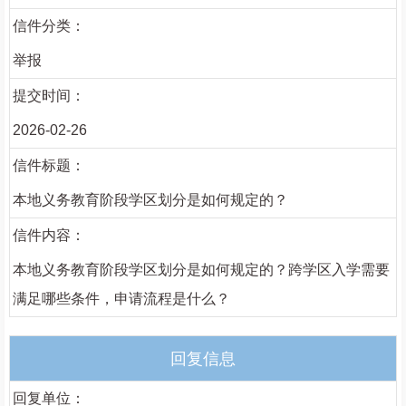
信件分类：
举报
提交时间：
2026-02-26
信件标题：
本地义务教育阶段学区划分是如何规定的？
信件内容：
本地义务教育阶段学区划分是如何规定的？跨学区入学需要
满足哪些条件，申请流程是什么？
回复信息
回复单位：