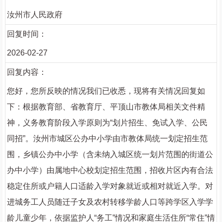
汝州市人民政府
回复时间：
2026-02-27
回复内容：
您好，您所反映的情况我们已收悉，现将有关情况回复如
下：根据教育部、省教育厅、平顶山市教体局相关文件精
神，义务教育阶段入学原则为“划片招生、免试入学、公民
同招”。汝州市城区公办中小学由市教体局统一划定招生范
围，乡镇公办中小学（含未纳入城区统一划片范围的街道公
办中小学）由属地中心校划定招生范围，招收片区内有合法
稳定住所或户籍人口适龄入学对象就近或相对就近入学。对
进城务工人员随迁子女及农村转移学龄人口等跨学区入学学
龄儿童少年，依据监护人“务工”情况和家庭生活住所“常住”情