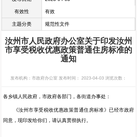
有效性
有效
主题分类
规范性文件
汝州市人民政府办公室关于印发汝州
市享受税收优惠政策普通住房标准的
通知
发布机构：市政府办公室
发布时间： 2023-04-03
浏览次数：
各乡镇人民政府，市政府
各
部门，各街道办事处：
《
汝州市享受税收优惠政策普通住房标准
》已经市政府
同意，现印发给你们，
请
认真
贯彻执行
。