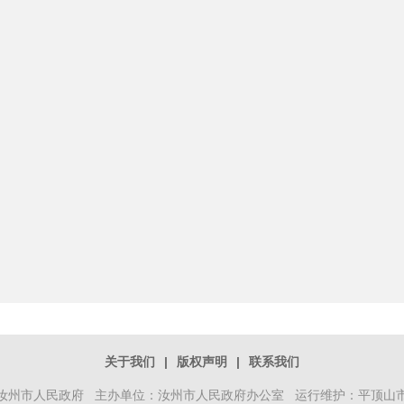
关于我们
|
版权声明
|
联系我们
汝州市人民政府 主办单位：汝州市人民政府办公室 运行维护：平顶山