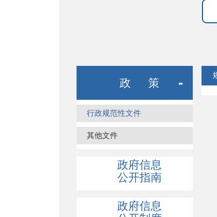
政 策
行政规范性文件
其他文件
政府信息
公开指南
政府信息