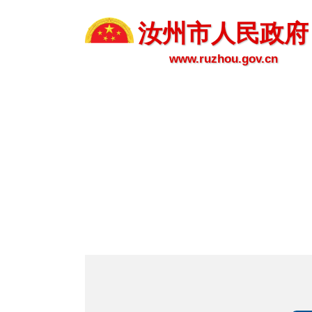
汝州市人民政府
www.ruzhou.gov.cn