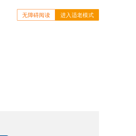
无障碍阅读
进入适老模式