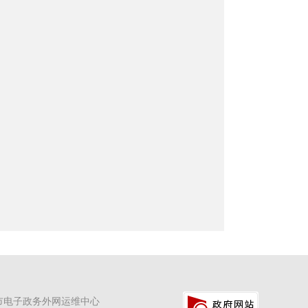
市电子政务外网运维中心