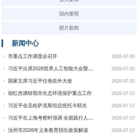
国内要闻
图片新闻
新闻中心
市重点工作调度会召开
2026-07-20
习近平出席2026世界人工智能大会暨人工智能全球治理高级别会议开幕式并发表主旨讲话
2026-07-20
国家主席习近平任免驻外大使
2026-07-20
胡红杰调研我市生态环境保护重点工作
2026-07-17
习近平会见哈萨克斯坦总统托卡耶夫
2026-07-17
习近平在上海考察时强调 全面践行人民城市理念 高质量推进城市更新
2026-07-17
汝州市2026年义务教育招生政策解读
2026-07-17