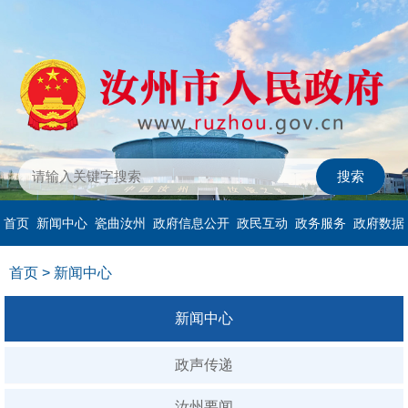
首页
新闻中心
瓷曲汝州
政府信息公开
政民互动
政务服务
政府数据
首页
>
新闻中心
新闻中心
政声传递
汝州要闻