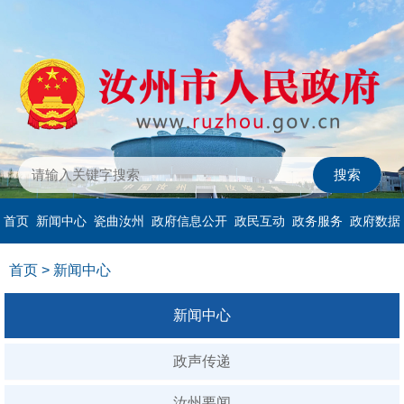
首页
新闻中心
瓷曲汝州
政府信息公开
政民互动
政务服务
政府数据
首页
>
新闻中心
新闻中心
政声传递
汝州要闻