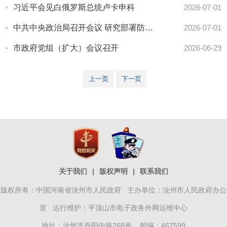
习近平会见白俄罗斯总统卢卡申科
2026-07-01
中共中央政治局召开会议 研究部署防汛抗旱工作 中共中央总书记习近平主持会议
2026-07-01
市政府党组（扩大）会议召开
2026-06-29
上一页
下一页
关于我们
|
版权声明
|
联系我们
版权所有：中国河南省汝州市人民政府 主办单位：汝州市人民政府办公
室 运行维护：平顶山市电子政务外网运维中心
地址：汝州市丹阳中路268号 邮编：467599