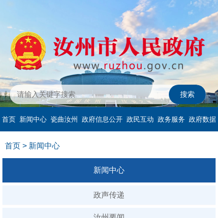
首页
新闻中心
瓷曲汝州
政府信息公开
政民互动
政务服务
政府数据
首页
>
新闻中心
新闻中心
政声传递
汝州要闻