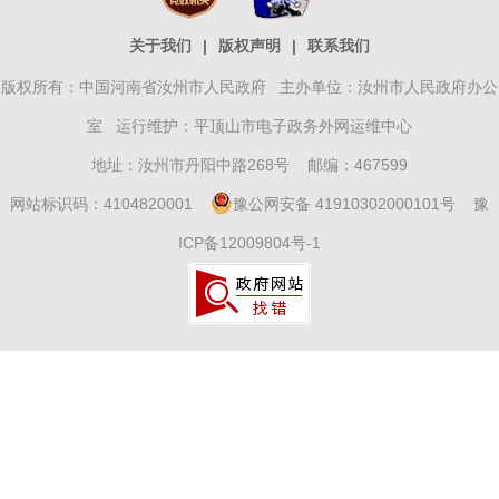
关于我们
|
版权声明
|
联系我们
版权所有：中国河南省汝州市人民政府 主办单位：汝州市人民政府办公
室 运行维护：平顶山市电子政务外网运维中心
地址：汝州市丹阳中路268号 邮编：467599
网站标识码：4104820001
豫公网安备 41910302000101号
豫
ICP备12009804号-1