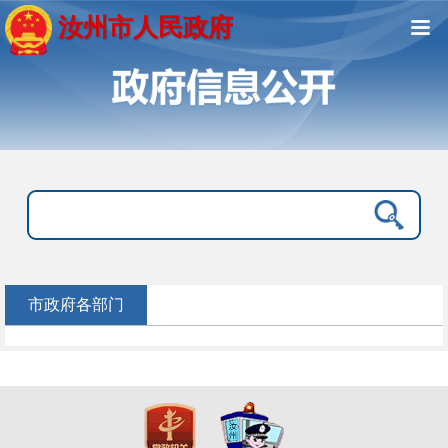
汝州市人民政府
市政府各部门